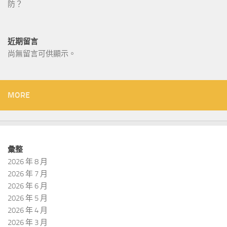
防？
近期留言
尚無留言可供顯示。
MORE
彙整
2026 年 8 月
2026 年 7 月
2026 年 6 月
2026 年 5 月
2026 年 4 月
2026 年 3 月