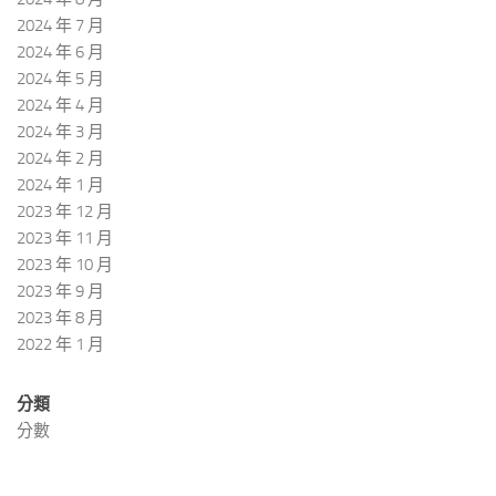
2024 年 7 月
2024 年 6 月
2024 年 5 月
2024 年 4 月
2024 年 3 月
2024 年 2 月
2024 年 1 月
2023 年 12 月
2023 年 11 月
2023 年 10 月
2023 年 9 月
2023 年 8 月
2022 年 1 月
分類
分數