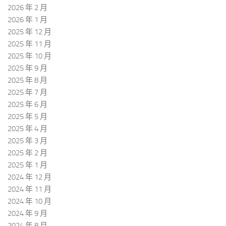
2026 年 2 月
2026 年 1 月
2025 年 12 月
2025 年 11 月
2025 年 10 月
2025 年 9 月
2025 年 8 月
2025 年 7 月
2025 年 6 月
2025 年 5 月
2025 年 4 月
2025 年 3 月
2025 年 2 月
2025 年 1 月
2024 年 12 月
2024 年 11 月
2024 年 10 月
2024 年 9 月
2024 年 8 月