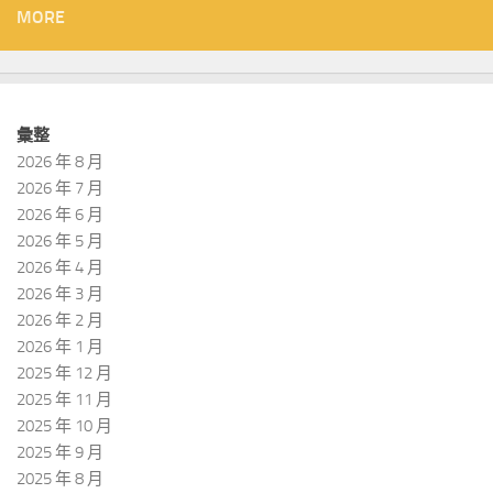
MORE
彙整
2026 年 8 月
2026 年 7 月
2026 年 6 月
2026 年 5 月
2026 年 4 月
2026 年 3 月
2026 年 2 月
2026 年 1 月
2025 年 12 月
2025 年 11 月
2025 年 10 月
2025 年 9 月
2025 年 8 月