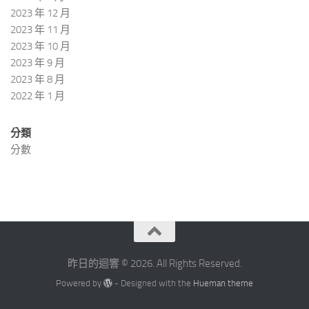
2023 年 12 月
2023 年 11 月
2023 年 10 月
2023 年 9 月
2023 年 8 月
2022 年 1 月
分類
分數
昨日的迴響 © 2026. All Rights Reserved.
Powered by
- Designed with the
Hueman theme