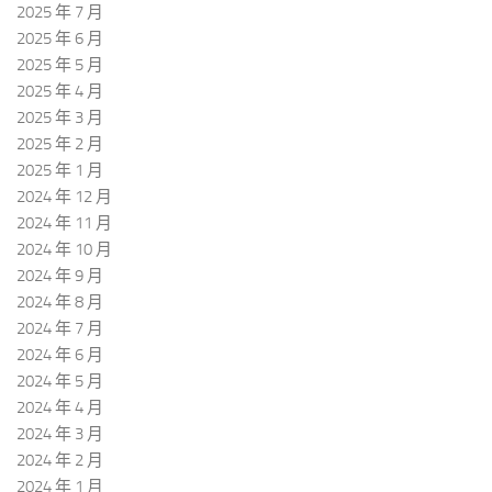
2025 年 7 月
2025 年 6 月
2025 年 5 月
2025 年 4 月
2025 年 3 月
2025 年 2 月
2025 年 1 月
2024 年 12 月
2024 年 11 月
2024 年 10 月
2024 年 9 月
2024 年 8 月
2024 年 7 月
2024 年 6 月
2024 年 5 月
2024 年 4 月
2024 年 3 月
2024 年 2 月
2024 年 1 月