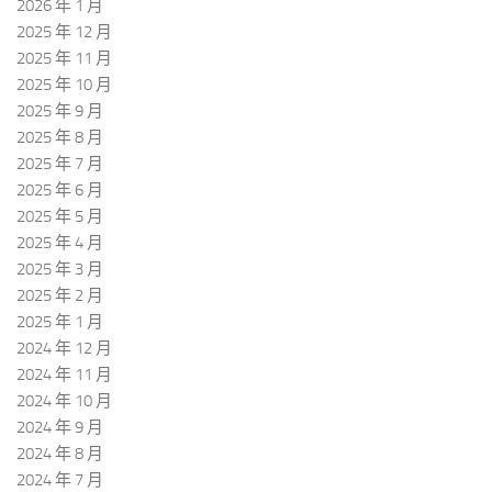
2026 年 1 月
2025 年 12 月
2025 年 11 月
2025 年 10 月
2025 年 9 月
2025 年 8 月
2025 年 7 月
2025 年 6 月
2025 年 5 月
2025 年 4 月
2025 年 3 月
2025 年 2 月
2025 年 1 月
2024 年 12 月
2024 年 11 月
2024 年 10 月
2024 年 9 月
2024 年 8 月
2024 年 7 月