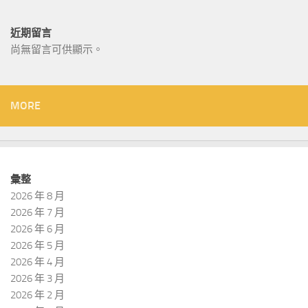
近期留言
尚無留言可供顯示。
MORE
彙整
2026 年 8 月
2026 年 7 月
2026 年 6 月
2026 年 5 月
2026 年 4 月
2026 年 3 月
2026 年 2 月