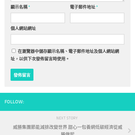
顯示名稱
*
電子郵件地址
*
個人網站網址
在
瀏覽器
中儲存顯示名稱、電子郵件地址及個人網站網
址，以供下次發佈留言時使用。
FOLLOW:
NEXT STORY
威勝集團節能減排改變世界 甜心一包養網低碳經濟從威
勝做起