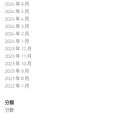
2024 年 6 月
2024 年 5 月
2024 年 4 月
2024 年 3 月
2024 年 2 月
2024 年 1 月
2023 年 12 月
2023 年 11 月
2023 年 10 月
2023 年 9 月
2023 年 8 月
2022 年 1 月
分類
分數