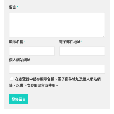
留言
*
顯示名稱
*
電子郵件地址
*
個人網站網址
在
瀏覽器
中儲存顯示名稱、電子郵件地址及個人網站網
址，以供下次發佈留言時使用。