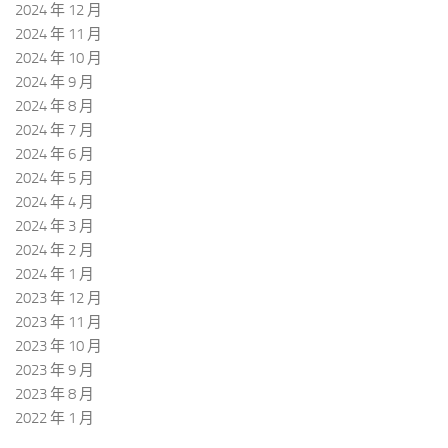
2024 年 12 月
2024 年 11 月
2024 年 10 月
2024 年 9 月
2024 年 8 月
2024 年 7 月
2024 年 6 月
2024 年 5 月
2024 年 4 月
2024 年 3 月
2024 年 2 月
2024 年 1 月
2023 年 12 月
2023 年 11 月
2023 年 10 月
2023 年 9 月
2023 年 8 月
2022 年 1 月