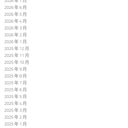
2026 年 7 月
2026 年 6 月
2026 年 5 月
2026 年 4 月
2026 年 3 月
2026 年 2 月
2026 年 1 月
2025 年 12 月
2025 年 11 月
2025 年 10 月
2025 年 9 月
2025 年 8 月
2025 年 7 月
2025 年 6 月
2025 年 5 月
2025 年 4 月
2025 年 3 月
2025 年 2 月
2025 年 1 月