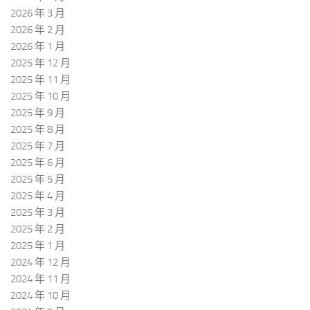
2026 年 3 月
2026 年 2 月
2026 年 1 月
2025 年 12 月
2025 年 11 月
2025 年 10 月
2025 年 9 月
2025 年 8 月
2025 年 7 月
2025 年 6 月
2025 年 5 月
2025 年 4 月
2025 年 3 月
2025 年 2 月
2025 年 1 月
2024 年 12 月
2024 年 11 月
2024 年 10 月