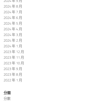
2024 年 9 月
2024 年 8 月
2024 年 7 月
2024 年 6 月
2024 年 5 月
2024 年 4 月
2024 年 3 月
2024 年 2 月
2024 年 1 月
2023 年 12 月
2023 年 11 月
2023 年 10 月
2023 年 9 月
2023 年 8 月
2022 年 1 月
分類
分數