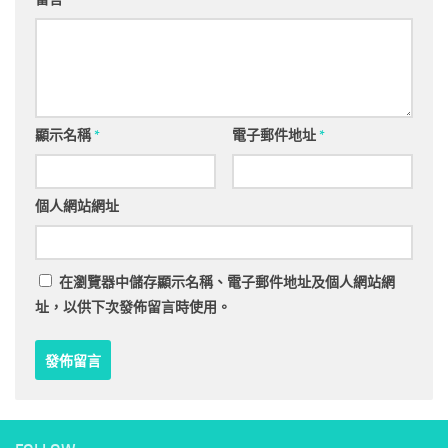
顯示名稱
*
電子郵件地址
*
個人網站網址
在
瀏覽器
中儲存顯示名稱、電子郵件地址及個人網站網
址，以供下次發佈留言時使用。