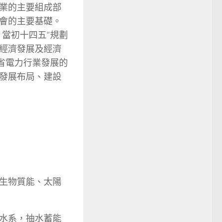
業的主要組成部
會的主要基礎。
當初十四五”規劃
經濟發展及經濟
省電力行業發展的
發展布局、建設
生物質能、太陽
水系，抽水蓄能