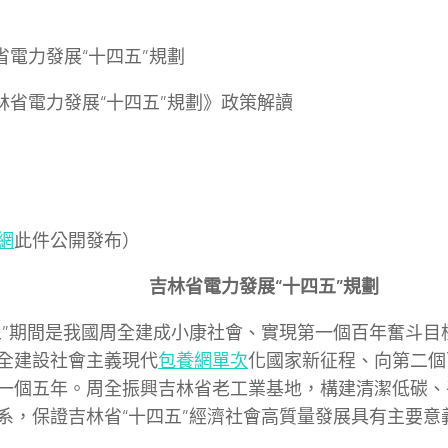
林省電力發展“十四五”規劃
吉林省電力發展“十四五”規劃》政策解讀
網
此件公開發布）
吉林省電力發展“十四五”規劃
五”期間是我國周全建成小康社會、實現第一個百年奮斗目
全建設社會主義現代
包養網單次
化國家新征程、向第二個
一個五年。周全振興吉林省老工業基地，構建清潔低碳、
系，保證吉林省“十四五”經濟社會高質量發展具有主要意