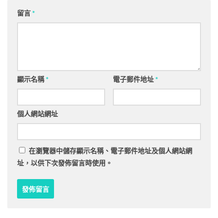
留言
*
顯示名稱
*
電子郵件地址
*
個人網站網址
在
瀏覽器
中儲存顯示名稱、電子郵件地址及個人網站網
址，以供下次發佈留言時使用。