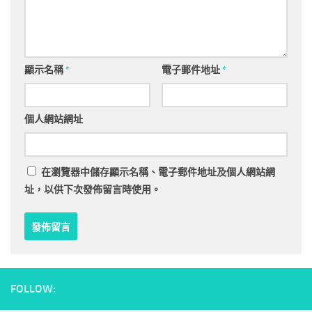
顯示名稱
*
電子郵件地址
*
個人網站網址
在
瀏覽器
中儲存顯示名稱、電子郵件地址及個人網站網
址，以供下次發佈留言時使用。
FOLLOW: