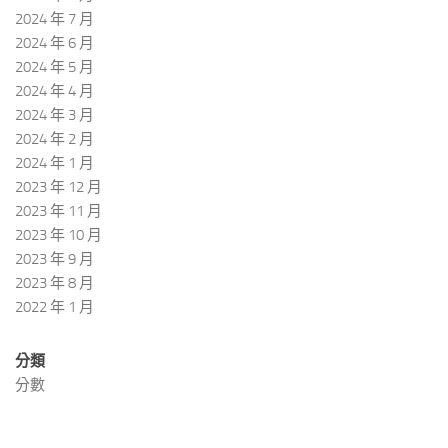
2024 年 7 月
2024 年 6 月
2024 年 5 月
2024 年 4 月
2024 年 3 月
2024 年 2 月
2024 年 1 月
2023 年 12 月
2023 年 11 月
2023 年 10 月
2023 年 9 月
2023 年 8 月
2022 年 1 月
分類
分數