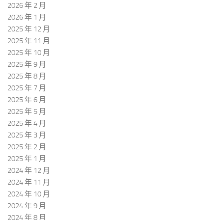
2026 年 2 月
2026 年 1 月
2025 年 12 月
2025 年 11 月
2025 年 10 月
2025 年 9 月
2025 年 8 月
2025 年 7 月
2025 年 6 月
2025 年 5 月
2025 年 4 月
2025 年 3 月
2025 年 2 月
2025 年 1 月
2024 年 12 月
2024 年 11 月
2024 年 10 月
2024 年 9 月
2024 年 8 月