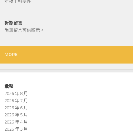
年夜于科學性
近期留言
尚無留言可供顯示。
MORE
彙整
2026 年 8 月
2026 年 7 月
2026 年 6 月
2026 年 5 月
2026 年 4 月
2026 年 3 月