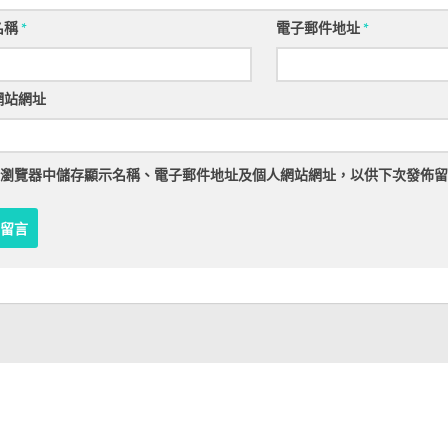
名稱
*
電子郵件地址
*
網站網址
瀏覽器
中儲存顯示名稱、電子郵件地址及個人網站網址，以供下次發佈留