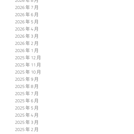
2026 年 8 月
2026 年 7 月
2026 年 6 月
2026 年 5 月
2026 年 4 月
2026 年 3 月
2026 年 2 月
2026 年 1 月
2025 年 12 月
2025 年 11 月
2025 年 10 月
2025 年 9 月
2025 年 8 月
2025 年 7 月
2025 年 6 月
2025 年 5 月
2025 年 4 月
2025 年 3 月
2025 年 2 月