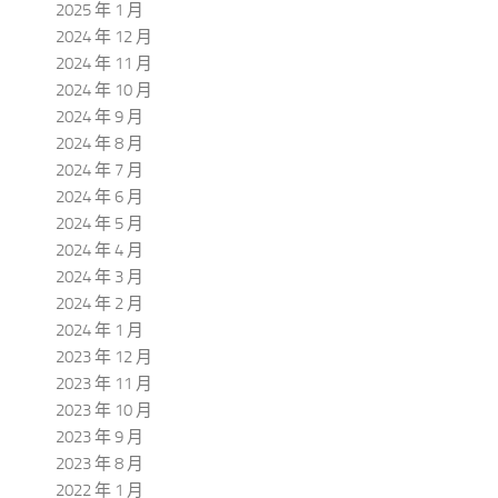
2025 年 1 月
2024 年 12 月
2024 年 11 月
2024 年 10 月
2024 年 9 月
2024 年 8 月
2024 年 7 月
2024 年 6 月
2024 年 5 月
2024 年 4 月
2024 年 3 月
2024 年 2 月
2024 年 1 月
2023 年 12 月
2023 年 11 月
2023 年 10 月
2023 年 9 月
2023 年 8 月
2022 年 1 月