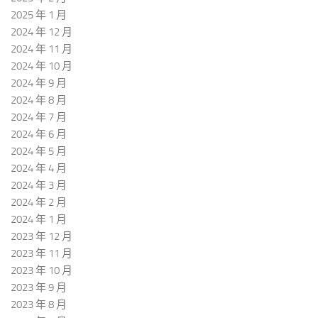
2025 年 1 月
2024 年 12 月
2024 年 11 月
2024 年 10 月
2024 年 9 月
2024 年 8 月
2024 年 7 月
2024 年 6 月
2024 年 5 月
2024 年 4 月
2024 年 3 月
2024 年 2 月
2024 年 1 月
2023 年 12 月
2023 年 11 月
2023 年 10 月
2023 年 9 月
2023 年 8 月