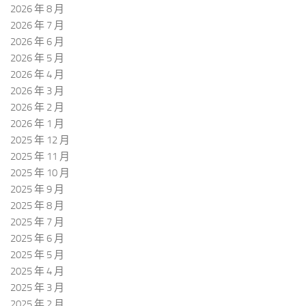
2026 年 8 月
2026 年 7 月
2026 年 6 月
2026 年 5 月
2026 年 4 月
2026 年 3 月
2026 年 2 月
2026 年 1 月
2025 年 12 月
2025 年 11 月
2025 年 10 月
2025 年 9 月
2025 年 8 月
2025 年 7 月
2025 年 6 月
2025 年 5 月
2025 年 4 月
2025 年 3 月
2025 年 2 月