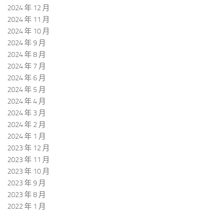
2024 年 12 月
2024 年 11 月
2024 年 10 月
2024 年 9 月
2024 年 8 月
2024 年 7 月
2024 年 6 月
2024 年 5 月
2024 年 4 月
2024 年 3 月
2024 年 2 月
2024 年 1 月
2023 年 12 月
2023 年 11 月
2023 年 10 月
2023 年 9 月
2023 年 8 月
2022 年 1 月