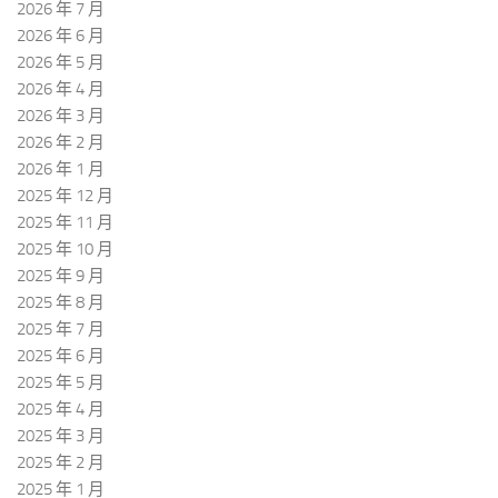
2026 年 7 月
2026 年 6 月
2026 年 5 月
2026 年 4 月
2026 年 3 月
2026 年 2 月
2026 年 1 月
2025 年 12 月
2025 年 11 月
2025 年 10 月
2025 年 9 月
2025 年 8 月
2025 年 7 月
2025 年 6 月
2025 年 5 月
2025 年 4 月
2025 年 3 月
2025 年 2 月
2025 年 1 月