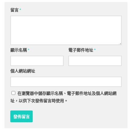
留言
*
顯示名稱
*
電子郵件地址
*
個人網站網址
在
瀏覽器
中儲存顯示名稱、電子郵件地址及個人網站網
址，以供下次發佈留言時使用。