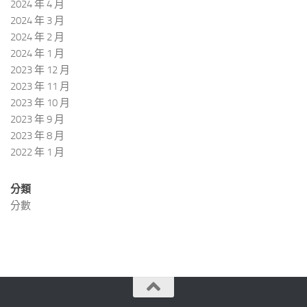
2024 年 4 月
2024 年 3 月
2024 年 2 月
2024 年 1 月
2023 年 12 月
2023 年 11 月
2023 年 10 月
2023 年 9 月
2023 年 8 月
2022 年 1 月
分類
分數