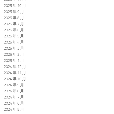
2025 年 10 月
2025 年 9 月
2025 年 8 月
2025 年 7 月
2025 年 6 月
2025 年 5 月
2025 年 4 月
2025 年 3 月
2025 年 2 月
2025 年 1 月
2024 年 12 月
2024 年 11 月
2024 年 10 月
2024 年 9 月
2024 年 8 月
2024 年 7 月
2024 年 6 月
2024 年 5 月