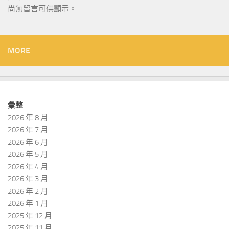
尚無留言可供顯示。
MORE
彙整
2026 年 8 月
2026 年 7 月
2026 年 6 月
2026 年 5 月
2026 年 4 月
2026 年 3 月
2026 年 2 月
2026 年 1 月
2025 年 12 月
2025 年 11 月