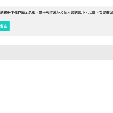
瀏覽器
中儲存顯示名稱、電子郵件地址及個人網站網址，以供下次發佈留