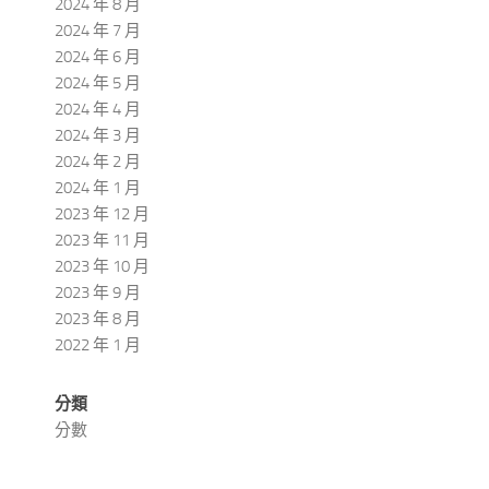
2024 年 8 月
2024 年 7 月
2024 年 6 月
2024 年 5 月
2024 年 4 月
2024 年 3 月
2024 年 2 月
2024 年 1 月
2023 年 12 月
2023 年 11 月
2023 年 10 月
2023 年 9 月
2023 年 8 月
2022 年 1 月
分類
分數