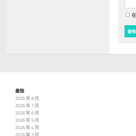
在
彙整
2026 年 8 月
2026 年 7 月
2026 年 6 月
2026 年 5 月
2026 年 4 月
2026 年 3 月