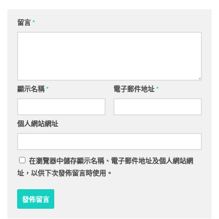
留言
*
顯示名稱
*
電子郵件地址
*
個人網站網址
在
瀏覽器
中儲存顯示名稱、電子郵件地址及個人網站網
址，以供下次發佈留言時使用。