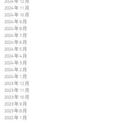
2024 年 12 月
2024 年 11 月
2024 年 10 月
2024 年 9 月
2024 年 8 月
2024 年 7 月
2024 年 6 月
2024 年 5 月
2024 年 4 月
2024 年 3 月
2024 年 2 月
2024 年 1 月
2023 年 12 月
2023 年 11 月
2023 年 10 月
2023 年 9 月
2023 年 8 月
2022 年 1 月