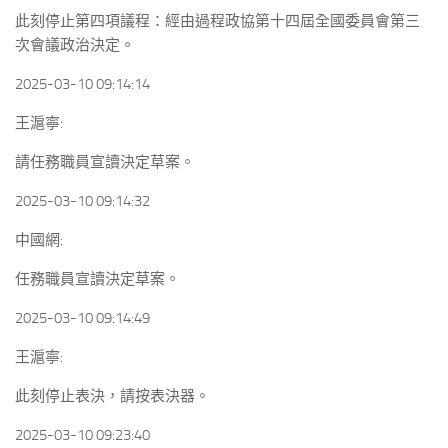
此刻停止第四項議程：經由過程政協第十四屆全國委員會第三
次會議政治決定。
2025-03-10 09:14:14
王滬寧:
請任務職員宣讀決定草案。
2025-03-10 09:14:32
中國網:
任務職員宣讀決定草案。
2025-03-10 09:14:49
王滬寧:
此刻停止表決，請按表決器。
2025-03-10 09:23:40