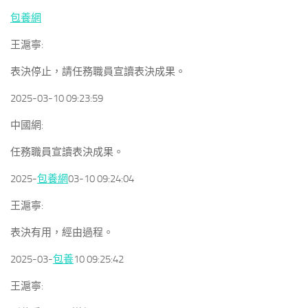
包養網
王滬寧:
表決停止，請任務職員宣讀表決成果。
2025-03-10 09:23:59
中國網:
任務職員宣讀表決成果。
2025-
包養網
03-10 09:24:04
王滬寧:
表決有用，經由過程。
2025-03-
包養
10 09:25:42
王滬寧: