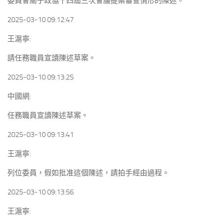
委員會關于政協十四屆三次會議提案審查情形的陳述。
2025-03-10 09:12:47
王滬寧:
請任務職員宣讀陳述草案。
2025-03-10 09:13:25
中國網:
任務職員宣讀陳述草案。
2025-03-10 09:13:41
王滬寧:
列位委員，假如批准這個陳述，請拍手經由過程。
2025-03-10 09:13:56
王滬寧: