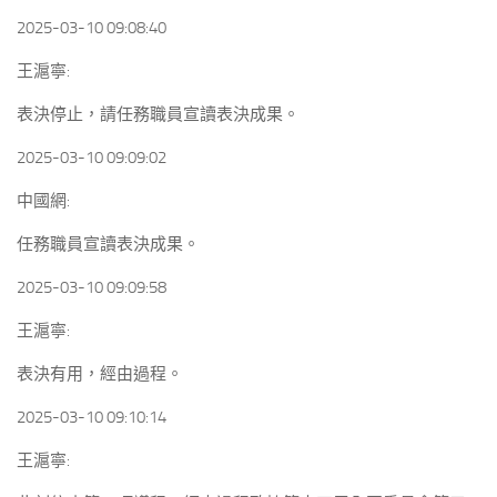
2025-03-10 09:08:40
王滬寧:
表決停止，請任務職員宣讀表決成果。
2025-03-10 09:09:02
中國網:
任務職員宣讀表決成果。
2025-03-10 09:09:58
王滬寧:
表決有用，經由過程。
2025-03-10 09:10:14
王滬寧: