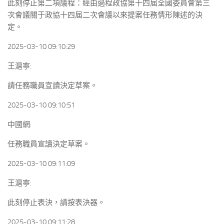
此刻停止第二項議程：經由過程政協第十四屆全國委員會第三
次會議關于政協十四屆二次會議以來提案任務情形陳述的決
定。
2025-03-10 09:10:29
王滬寧:
請任務職員宣讀決定草案。
2025-03-10 09:10:51
中國網:
任務職員宣讀決定草案。
2025-03-10 09:11:09
王滬寧:
此刻停止表決，請按表決器。
2025-03-10 09:11:28