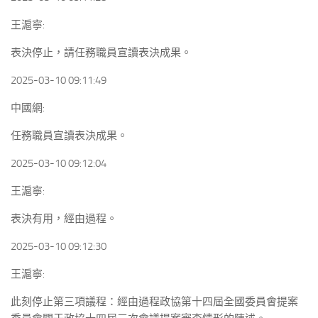
王滬寧:
表決停止，請任務職員宣讀表決成果。
2025-03-10 09:11:49
中國網:
任務職員宣讀表決成果。
2025-03-10 09:12:04
王滬寧:
表決有用，經由過程。
2025-03-10 09:12:30
王滬寧:
此刻停止第三項議程：經由過程政協第十四屆全國委員會提案