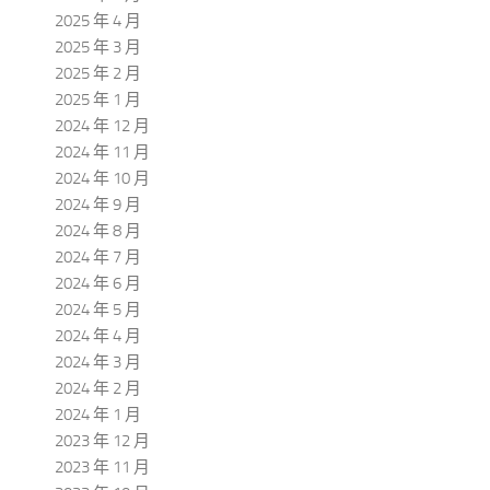
2025 年 4 月
2025 年 3 月
2025 年 2 月
2025 年 1 月
2024 年 12 月
2024 年 11 月
2024 年 10 月
2024 年 9 月
2024 年 8 月
2024 年 7 月
2024 年 6 月
2024 年 5 月
2024 年 4 月
2024 年 3 月
2024 年 2 月
2024 年 1 月
2023 年 12 月
2023 年 11 月