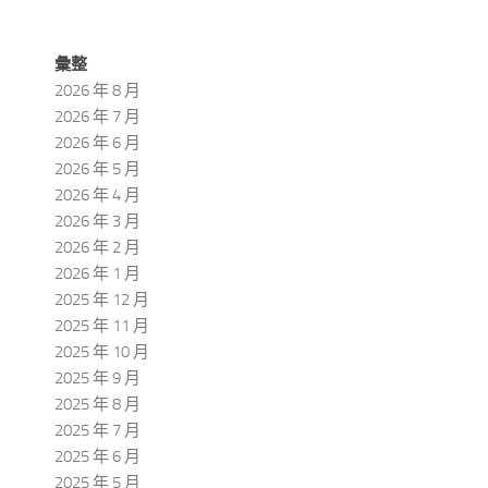
彙整
2026 年 8 月
2026 年 7 月
2026 年 6 月
2026 年 5 月
2026 年 4 月
2026 年 3 月
2026 年 2 月
2026 年 1 月
2025 年 12 月
2025 年 11 月
2025 年 10 月
2025 年 9 月
2025 年 8 月
2025 年 7 月
2025 年 6 月
2025 年 5 月