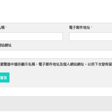
名稱
*
電子郵件地址
*
網站網址
瀏覽器
中儲存顯示名稱、電子郵件地址及個人網站網址，以供下次發佈留