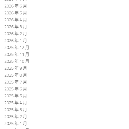
2026 年 6 月
2026 年 5 月
2026 年 4 月
2026 年 3 月
2026 年 2 月
2026 年 1 月
2025 年 12 月
2025 年 11 月
2025 年 10 月
2025 年 9 月
2025 年 8 月
2025 年 7 月
2025 年 6 月
2025 年 5 月
2025 年 4 月
2025 年 3 月
2025 年 2 月
2025 年 1 月