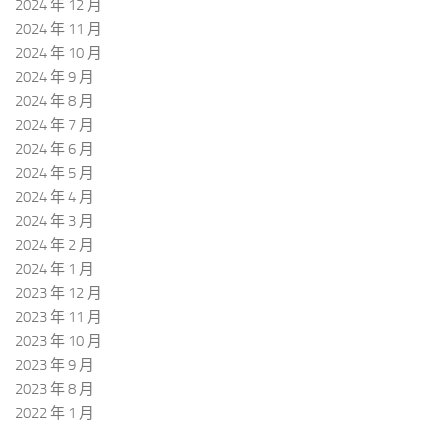
2024 年 12 月
2024 年 11 月
2024 年 10 月
2024 年 9 月
2024 年 8 月
2024 年 7 月
2024 年 6 月
2024 年 5 月
2024 年 4 月
2024 年 3 月
2024 年 2 月
2024 年 1 月
2023 年 12 月
2023 年 11 月
2023 年 10 月
2023 年 9 月
2023 年 8 月
2022 年 1 月