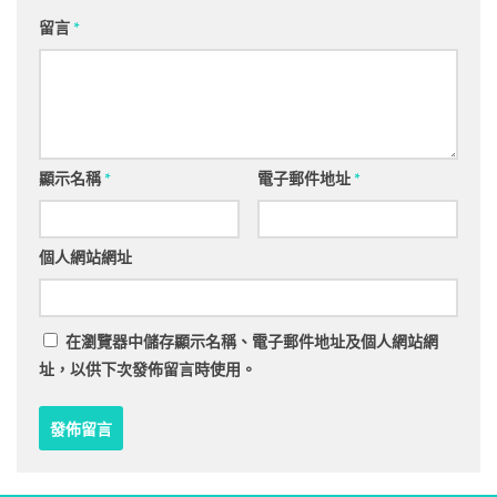
留言
*
顯示名稱
*
電子郵件地址
*
個人網站網址
在
瀏覽器
中儲存顯示名稱、電子郵件地址及個人網站網
址，以供下次發佈留言時使用。