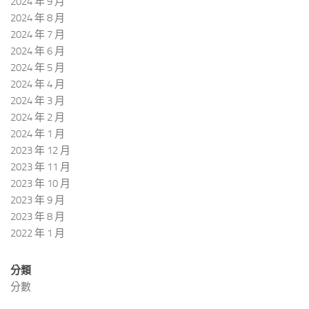
2024 年 9 月
2024 年 8 月
2024 年 7 月
2024 年 6 月
2024 年 5 月
2024 年 4 月
2024 年 3 月
2024 年 2 月
2024 年 1 月
2023 年 12 月
2023 年 11 月
2023 年 10 月
2023 年 9 月
2023 年 8 月
2022 年 1 月
分類
分數