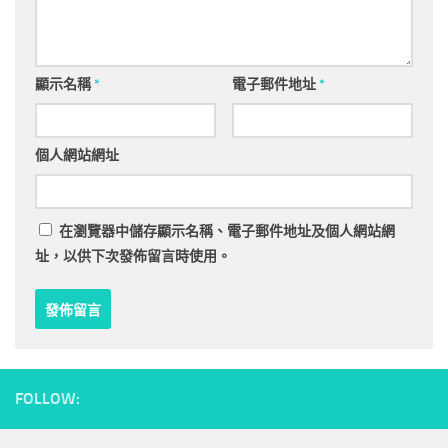
顯示名稱
*
電子郵件地址
*
個人網站網址
在
瀏覽器
中儲存顯示名稱、電子郵件地址及個人網站網
址，以供下次發佈留言時使用。
FOLLOW: