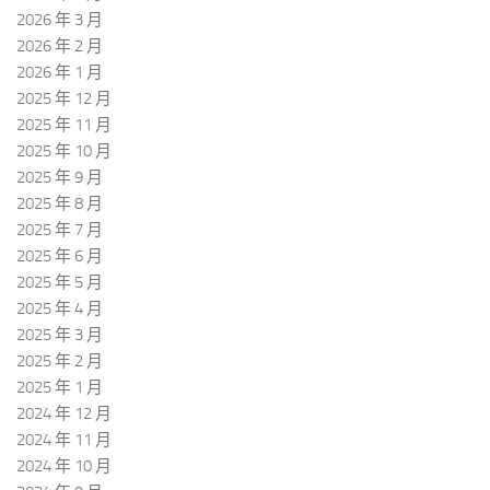
2026 年 3 月
2026 年 2 月
2026 年 1 月
2025 年 12 月
2025 年 11 月
2025 年 10 月
2025 年 9 月
2025 年 8 月
2025 年 7 月
2025 年 6 月
2025 年 5 月
2025 年 4 月
2025 年 3 月
2025 年 2 月
2025 年 1 月
2024 年 12 月
2024 年 11 月
2024 年 10 月