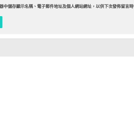
器
中儲存顯示名稱、電子郵件地址及個人網站網址，以供下次發佈留言時