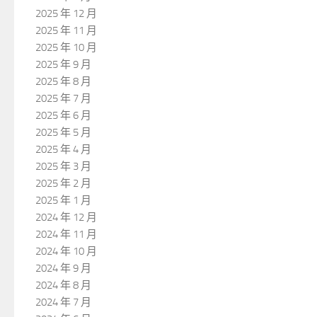
2025 年 12 月
2025 年 11 月
2025 年 10 月
2025 年 9 月
2025 年 8 月
2025 年 7 月
2025 年 6 月
2025 年 5 月
2025 年 4 月
2025 年 3 月
2025 年 2 月
2025 年 1 月
2024 年 12 月
2024 年 11 月
2024 年 10 月
2024 年 9 月
2024 年 8 月
2024 年 7 月