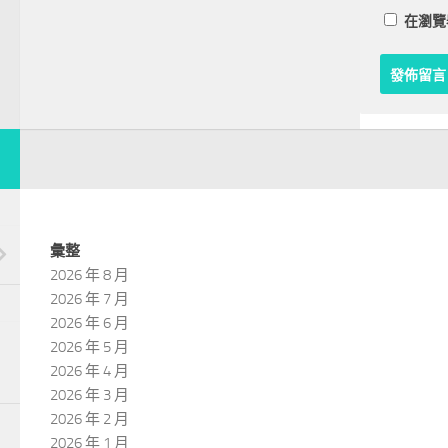
在
瀏覽
彙整
2026 年 8 月
2026 年 7 月
2026 年 6 月
2026 年 5 月
2026 年 4 月
2026 年 3 月
2026 年 2 月
2026 年 1 月