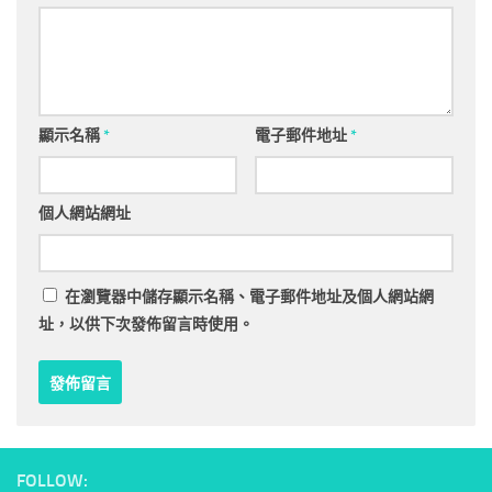
顯示名稱
*
電子郵件地址
*
個人網站網址
在
瀏覽器
中儲存顯示名稱、電子郵件地址及個人網站網
址，以供下次發佈留言時使用。
FOLLOW: