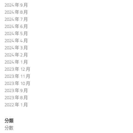
2024 年 9 月
2024 年 8 月
2024 年 7 月
2024 年 6 月
2024 年 5 月
2024 年 4 月
2024 年 3 月
2024 年 2 月
2024 年 1 月
2023 年 12 月
2023 年 11 月
2023 年 10 月
2023 年 9 月
2023 年 8 月
2022 年 1 月
分類
分數