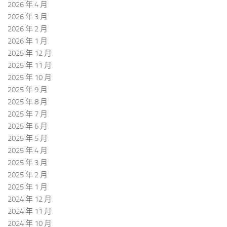
2026 年 4 月
2026 年 3 月
2026 年 2 月
2026 年 1 月
2025 年 12 月
2025 年 11 月
2025 年 10 月
2025 年 9 月
2025 年 8 月
2025 年 7 月
2025 年 6 月
2025 年 5 月
2025 年 4 月
2025 年 3 月
2025 年 2 月
2025 年 1 月
2024 年 12 月
2024 年 11 月
2024 年 10 月