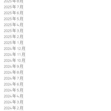
2025 年 8 月
2025 年 7 月
2025 年 6 月
2025 年 5 月
2025 年 4 月
2025 年 3 月
2025 年 2 月
2025 年 1 月
2024 年 12 月
2024 年 11 月
2024 年 10 月
2024 年 9 月
2024 年 8 月
2024 年 7 月
2024 年 6 月
2024 年 5 月
2024 年 4 月
2024 年 3 月
2024 年 2 月