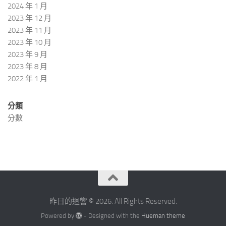
2024 年 1 月
2023 年 12 月
2023 年 11 月
2023 年 10 月
2023 年 9 月
2023 年 8 月
2022 年 1 月
分類
分數
昨日的迴響 © 2026. All Rights Reserved.
Powered by
- Designed with the
Hueman theme