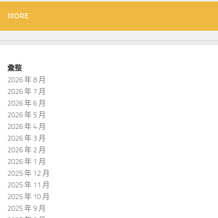
MORE
彙整
2026 年 8 月
2026 年 7 月
2026 年 6 月
2026 年 5 月
2026 年 4 月
2026 年 3 月
2026 年 2 月
2026 年 1 月
2025 年 12 月
2025 年 11 月
2025 年 10 月
2025 年 9 月