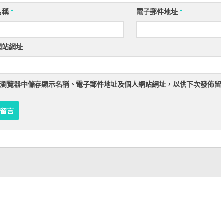
名稱
*
電子郵件地址
*
網站網址
瀏覽器
中儲存顯示名稱、電子郵件地址及個人網站網址，以供下次發佈留