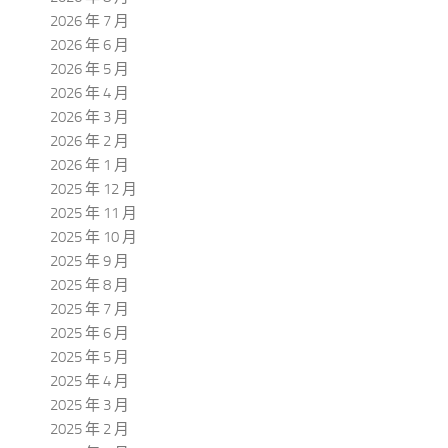
2026 年 7 月
2026 年 6 月
2026 年 5 月
2026 年 4 月
2026 年 3 月
2026 年 2 月
2026 年 1 月
2025 年 12 月
2025 年 11 月
2025 年 10 月
2025 年 9 月
2025 年 8 月
2025 年 7 月
2025 年 6 月
2025 年 5 月
2025 年 4 月
2025 年 3 月
2025 年 2 月