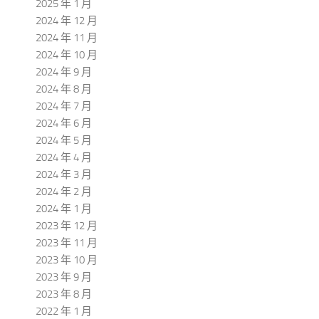
2025 年 1 月
2024 年 12 月
2024 年 11 月
2024 年 10 月
2024 年 9 月
2024 年 8 月
2024 年 7 月
2024 年 6 月
2024 年 5 月
2024 年 4 月
2024 年 3 月
2024 年 2 月
2024 年 1 月
2023 年 12 月
2023 年 11 月
2023 年 10 月
2023 年 9 月
2023 年 8 月
2022 年 1 月