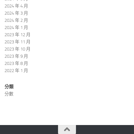
2024 年 4 月
2024 年 3 月
2024 年 2 月
2024 年 1 月
2023 年 12 月
2023 年 11 月
2023 年 10 月
2023 年 9 月
2023 年 8 月
2022 年 1 月
分類
分數