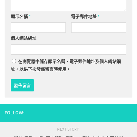
顯示名稱
*
電子郵件地址
*
個人網站網址
在
瀏覽器
中儲存顯示名稱、電子郵件地址及個人網站網
址，以供下次發佈留言時使用。
FOLLOW:
NEXT STORY