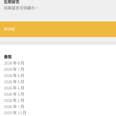
近期留言
尚無留言可供顯示。
MORE
彙整
2026 年 8 月
2026 年 7 月
2026 年 6 月
2026 年 5 月
2026 年 4 月
2026 年 3 月
2026 年 2 月
2026 年 1 月
2025 年 12 月