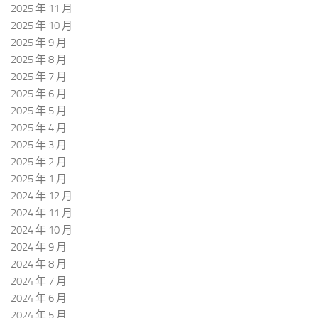
2025 年 11 月
2025 年 10 月
2025 年 9 月
2025 年 8 月
2025 年 7 月
2025 年 6 月
2025 年 5 月
2025 年 4 月
2025 年 3 月
2025 年 2 月
2025 年 1 月
2024 年 12 月
2024 年 11 月
2024 年 10 月
2024 年 9 月
2024 年 8 月
2024 年 7 月
2024 年 6 月
2024 年 5 月