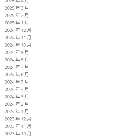
2025 年 4 月
2025 年 3 月
2025 年 2 月
2025 年 1 月
2024 年 12 月
2024 年 11 月
2024 年 10 月
2024 年 9 月
2024 年 8 月
2024 年 7 月
2024 年 6 月
2024 年 5 月
2024 年 4 月
2024 年 3 月
2024 年 2 月
2024 年 1 月
2023 年 12 月
2023 年 11 月
2023 年 10 月