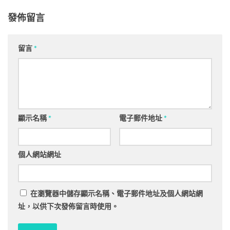
發佈留言
留言
*
顯示名稱
*
電子郵件地址
*
個人網站網址
在
瀏覽器
中儲存顯示名稱、電子郵件地址及個人網站網
址，以供下次發佈留言時使用。