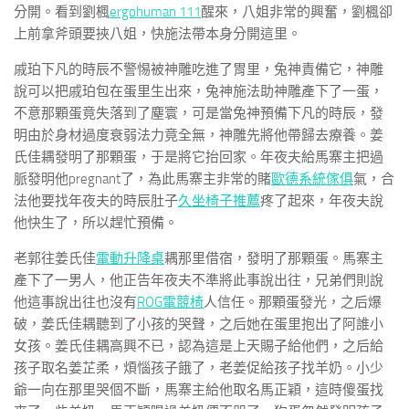
分開。看到劉楓
ergohuman 111
醒來，八姐非常的興奮，劉楓卻
上前拿斧頭要挾八姐，快施法帶本身分開這里。
戚珀下凡的時辰不警惕被神雕吃進了胃里，兔神責備它，神雕
說可以把戚珀包在蛋里生出來，兔神施法助神雕產下了一蛋，
不意那顆蛋竟失落到了塵寰，可是當兔神預備下凡的時辰，發
明由於身材過度衰弱法力竟全無，神雕先將他帶歸去療養。姜
氏佳耦發明了那顆蛋，于是將它抬回家。年夜夫給馬寨主把過
脈發明他pregnant了，為此馬寨主非常的賭
歐德系統傢俱
氣，合
法他要找年夜夫的時辰肚子
久坐椅子推薦
疼了起來，年夜夫說
他快生了，所以趕忙預備。
老郭往姜氏佳
電動升降桌
耦那里借宿，發明了那顆蛋。馬寨主
產下了一男人，他正告年夜夫不準將此事說出往，兄弟們則說
他這事說出往也沒有
ROG電競椅
人信任。那顆蛋發光，之后爆
破，姜氏佳耦聽到了小孩的哭聲，之后她在蛋里抱出了阿誰小
女孩。姜氏佳耦高興不已，認為這是上天賜子給他們，之后給
孩子取名姜芷柔，煩惱孩子餓了，老姜促給孩子找羊奶。小少
爺一向在那里哭個不斷，馬寨主給他取名馬正穎，這時傻蛋找