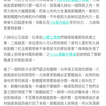
說能救劉楓的只要一個方式，就是讓九妹在一個時辰之內，用
膂力和內力催醒劉楓，把身上的內力全灌進劉楓體內，幫他化
解劉楓體內的梼杌內丹精髓，不外假如九妹掉往這些內力，能
夠會化回狐貍本相，消散五百
100室內設計
年的功力……九妹執
意要救劉楓。
八妹向父王說起，比來他
人體工學椅
們總是碰著那些妖異之
事，二姐疑惑，背后是何人可以把持梼杌？是何人要針對九妹
和劉楓？紅玉卿猜想會不會是前次的那些叛軍？梅瑛脫失落了
衣服上前用身材暖和劉楓，之
Funte電動升降桌
后她想起了跟劉
楓產生的點點滴滴。
過了一個時辰冷冰洞門還沒有翻開，白年夜王很是的煩惱，八
姐親身前往刺探情形。九妹懇求劉楓必定要醒過去，此時的她
身材非常的衰弱。劉楓醒來想要偷偷分開，梅瑛上前叫住了
他，劉楓叫她魔鬼，并讓她不要糊弄。梅瑛質問他忘了他們夫
妻之間的情誼了嗎？劉楓起起了，梅瑛一向在詐騙本身，所以
他對梅瑛說，不答應他再踏進劉家一個步驟，這時梅瑛由於身
材過度衰弱而被打回了本相。劉楓卻說人妖殊途，所以失落頭