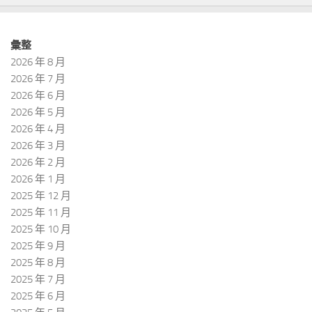
彙整
2026 年 8 月
2026 年 7 月
2026 年 6 月
2026 年 5 月
2026 年 4 月
2026 年 3 月
2026 年 2 月
2026 年 1 月
2025 年 12 月
2025 年 11 月
2025 年 10 月
2025 年 9 月
2025 年 8 月
2025 年 7 月
2025 年 6 月