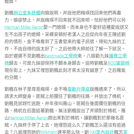
體面。
劉楓
辦公室系統櫃
向娘說明，并說他把梅瑛找回來他們再盡
力，娘卻禁止，并說梅瑛不回來就不回來吧，恰好他們可以另
Herman Miller Aeron
娶一門媳婦，而本身也不愛好這種愛說謊又
生不出孩子的媳婦。采蝶安頓好老漢人之后促向年夜王陳述劉
府的情形。金不喚看到了玉書發來的電子訊號，得知九妹的工
作，不由自得的說太好了，之后他帶大師前往了解一下狀況。
由於遲遲不見劉楓出
bestmade工學椅
來，八姐勸九妹
護脊工學
椅
歸去，可是九妹卻保持不願本身歸去。這時劉楓呈
ROG電競椅
現在街上，九妹又埋怨劉楓此刻才來太沒有誠意了，之后賭氣
的分開。
劉楓在林子里尋覓梅瑛，金不喚
電動升降桌
說機遇來了，所以
請求大師變身。匪賊上前攔住了劉楓的往路，并放出了梼杌，
劉楓見狀趕忙逃跑，并年夜叫雁山。匪賊在後面攔住劉楓的往
路，梼杌在后面追著劉楓，無法劉楓拔出了斧頭對於梼杌，雁
山
Herman Miller Aeron
趕出來對於梼杌，讓劉楓對於那幾名匪
賊。九妹終于停了上去，她埋怨這么久了劉楓怎么還沒有追過
去？八姐埋怨她的
Wilkhahn
速率那么快，劉
100室內設計
楓怎
室