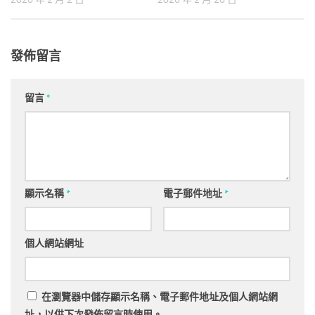
發佈留言
留言
*
顯示名稱
*
電子郵件地址
*
個人網站網址
在
瀏覽器
中儲存顯示名稱、電子郵件地址及個人網站網
址，以供下次發佈留言時使用。