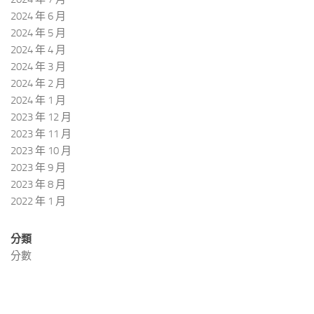
2024 年 6 月
2024 年 5 月
2024 年 4 月
2024 年 3 月
2024 年 2 月
2024 年 1 月
2023 年 12 月
2023 年 11 月
2023 年 10 月
2023 年 9 月
2023 年 8 月
2022 年 1 月
分類
分數