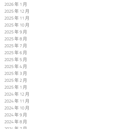
2026 年 1 月
2025 年 12 月
2025 年 11 月
2025 年 10 月
2025 年 9 月
2025 年 8 月
2025 年 7 月
2025 年 6 月
2025 年 5 月
2025 年 4 月
2025 年 3 月
2025 年 2 月
2025 年 1 月
2024 年 12 月
2024 年 11 月
2024 年 10 月
2024 年 9 月
2024 年 8 月
2024 年 7 月