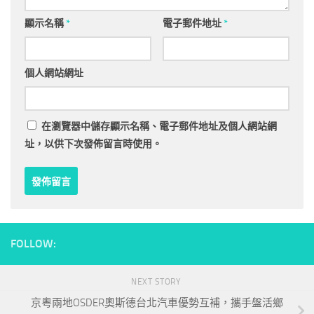
顯示名稱
*
電子郵件地址
*
個人網站網址
在
瀏覽器
中儲存顯示名稱、電子郵件地址及個人網站網
址，以供下次發佈留言時使用。
FOLLOW:
NEXT STORY
京粵兩地OSDER奧斯德台北汽車優勢互補，攜手盤活鄉