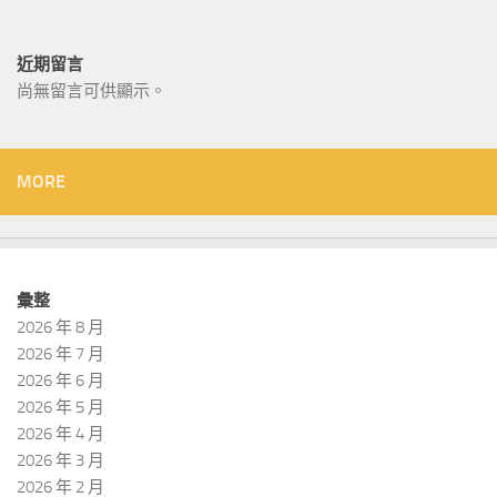
近期留言
尚無留言可供顯示。
MORE
彙整
2026 年 8 月
2026 年 7 月
2026 年 6 月
2026 年 5 月
2026 年 4 月
2026 年 3 月
2026 年 2 月