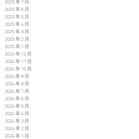
2025 年 7 月
2025 年 6 月
2025 年 5 月
2025 年 4 月
2025 年 3 月
2025 年 2 月
2025 年 1 月
2024 年 12 月
2024 年 11 月
2024 年 10 月
2024 年 9 月
2024 年 8 月
2024 年 7 月
2024 年 6 月
2024 年 5 月
2024 年 4 月
2024 年 3 月
2024 年 2 月
2024 年 1 月