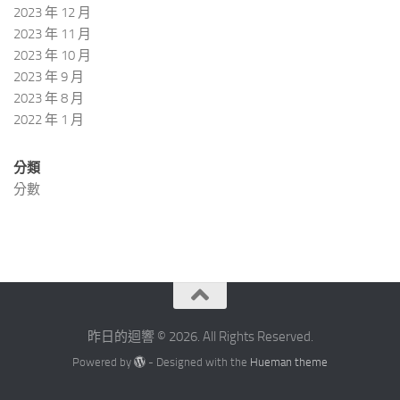
2023 年 12 月
2023 年 11 月
2023 年 10 月
2023 年 9 月
2023 年 8 月
2022 年 1 月
分類
分數
昨日的迴響 © 2026. All Rights Reserved.
Powered by
- Designed with the
Hueman theme