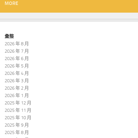
MORE
彙整
2026 年 8 月
2026 年 7 月
2026 年 6 月
2026 年 5 月
2026 年 4 月
2026 年 3 月
2026 年 2 月
2026 年 1 月
2025 年 12 月
2025 年 11 月
2025 年 10 月
2025 年 9 月
2025 年 8 月