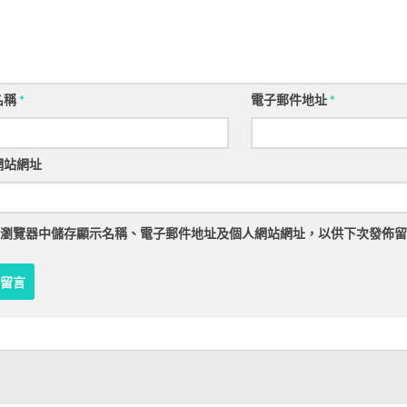
名稱
*
電子郵件地址
*
網站網址
瀏覽器
中儲存顯示名稱、電子郵件地址及個人網站網址，以供下次發佈留