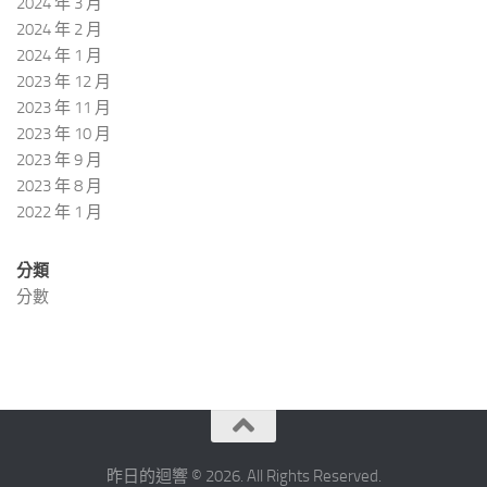
2024 年 3 月
2024 年 2 月
2024 年 1 月
2023 年 12 月
2023 年 11 月
2023 年 10 月
2023 年 9 月
2023 年 8 月
2022 年 1 月
分類
分數
昨日的迴響 © 2026. All Rights Reserved.