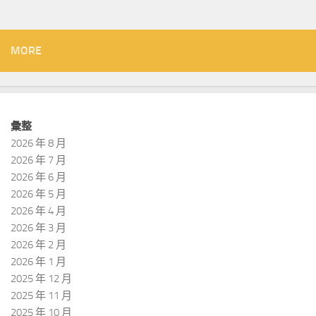
MORE
彙整
2026 年 8 月
2026 年 7 月
2026 年 6 月
2026 年 5 月
2026 年 4 月
2026 年 3 月
2026 年 2 月
2026 年 1 月
2025 年 12 月
2025 年 11 月
2025 年 10 月