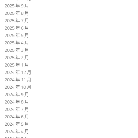
2025 年 9 月
2025 年 8 月
2025 年 7 月
2025 年 6 月
2025 年 5 月
2025 年 4 月
2025 年 3 月
2025 年 2 月
2025 年 1 月
2024 年 12 月
2024 年 11 月
2024 年 10 月
2024 年 9 月
2024 年 8 月
2024 年 7 月
2024 年 6 月
2024 年 5 月
2024 年 4 月