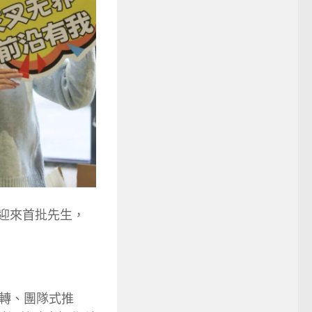
迎來首批先生，
轉、團隊式推