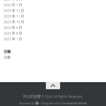
2024 年 1 月
2023 年 12 月
2023 年 11 月
2023 年 10 月
2023 年 9 月
2023 年 8 月
2022 年 1 月
分類
分數
昨日的迴響 © 2026. All Rights Reserved.
Powered by
- Designed with the
Hueman theme