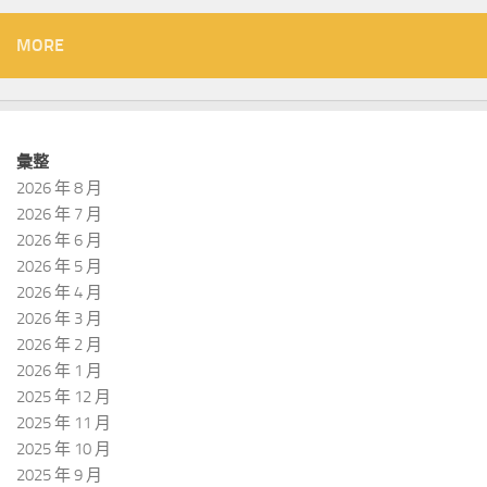
MORE
彙整
2026 年 8 月
2026 年 7 月
2026 年 6 月
2026 年 5 月
2026 年 4 月
2026 年 3 月
2026 年 2 月
2026 年 1 月
2025 年 12 月
2025 年 11 月
2025 年 10 月
2025 年 9 月