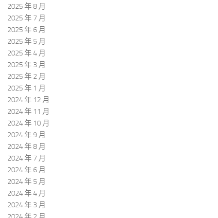
2025 年 8 月
2025 年 7 月
2025 年 6 月
2025 年 5 月
2025 年 4 月
2025 年 3 月
2025 年 2 月
2025 年 1 月
2024 年 12 月
2024 年 11 月
2024 年 10 月
2024 年 9 月
2024 年 8 月
2024 年 7 月
2024 年 6 月
2024 年 5 月
2024 年 4 月
2024 年 3 月
2024 年 2 月