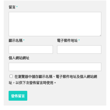
留言
*
顯示名稱
*
電子郵件地址
*
個人網站網址
在
瀏覽器
中儲存顯示名稱、電子郵件地址及個人網站網
址，以供下次發佈留言時使用。