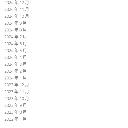
2024 年 12 月
2024 年 11 月
2024 年 10 月
2024 年 9 月
2024 年 8 月
2024 年 7 月
2024 年 6 月
2024 年 5 月
2024 年 4 月
2024 年 3 月
2024 年 2 月
2024 年 1 月
2023 年 12 月
2023 年 11 月
2023 年 10 月
2023 年 9 月
2023 年 8 月
2022 年 1 月