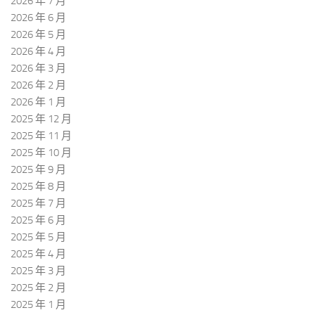
2026 年 7 月
2026 年 6 月
2026 年 5 月
2026 年 4 月
2026 年 3 月
2026 年 2 月
2026 年 1 月
2025 年 12 月
2025 年 11 月
2025 年 10 月
2025 年 9 月
2025 年 8 月
2025 年 7 月
2025 年 6 月
2025 年 5 月
2025 年 4 月
2025 年 3 月
2025 年 2 月
2025 年 1 月