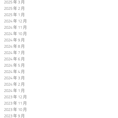
2025 年 3 月
2025 年 2 月
2025 年 1 月
2024 年 12 月
2024 年 11 月
2024 年 10 月
2024 年 9 月
2024 年 8 月
2024 年 7 月
2024 年 6 月
2024 年 5 月
2024 年 4 月
2024 年 3 月
2024 年 2 月
2024 年 1 月
2023 年 12 月
2023 年 11 月
2023 年 10 月
2023 年 9 月