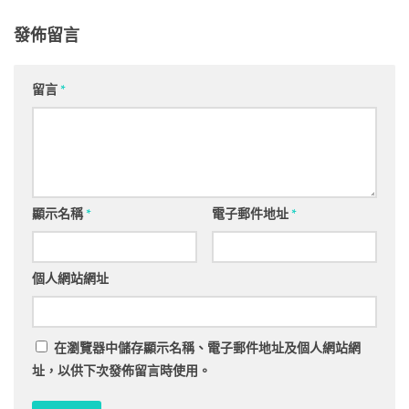
發佈留言
留言
*
顯示名稱
*
電子郵件地址
*
個人網站網址
在
瀏覽器
中儲存顯示名稱、電子郵件地址及個人網站網
址，以供下次發佈留言時使用。