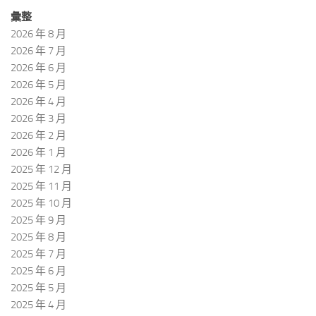
彙整
2026 年 8 月
2026 年 7 月
2026 年 6 月
2026 年 5 月
2026 年 4 月
2026 年 3 月
2026 年 2 月
2026 年 1 月
2025 年 12 月
2025 年 11 月
2025 年 10 月
2025 年 9 月
2025 年 8 月
2025 年 7 月
2025 年 6 月
2025 年 5 月
2025 年 4 月