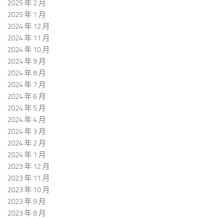
2025 年 2 月
2025 年 1 月
2024 年 12 月
2024 年 11 月
2024 年 10 月
2024 年 9 月
2024 年 8 月
2024 年 7 月
2024 年 6 月
2024 年 5 月
2024 年 4 月
2024 年 3 月
2024 年 2 月
2024 年 1 月
2023 年 12 月
2023 年 11 月
2023 年 10 月
2023 年 9 月
2023 年 8 月