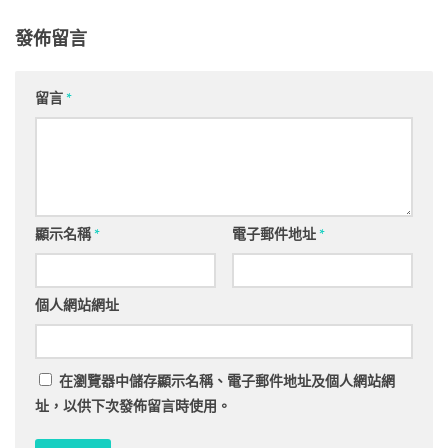
發佈留言
留言
*
顯示名稱
*
電子郵件地址
*
個人網站網址
在
瀏覽器
中儲存顯示名稱、電子郵件地址及個人網站網
址，以供下次發佈留言時使用。