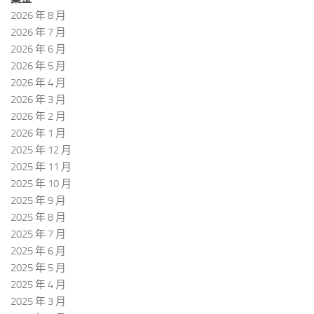
2026 年 8 月
2026 年 7 月
2026 年 6 月
2026 年 5 月
2026 年 4 月
2026 年 3 月
2026 年 2 月
2026 年 1 月
2025 年 12 月
2025 年 11 月
2025 年 10 月
2025 年 9 月
2025 年 8 月
2025 年 7 月
2025 年 6 月
2025 年 5 月
2025 年 4 月
2025 年 3 月