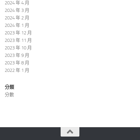
2024 年 4 月
2024 年 3 月
2024 年 2 月
2024 年 1 月
2023 年 12 月
2023 年 11 月
2023 年 10 月
2023 年 9 月
2023 年 8 月
2022 年 1 月
分類
分數