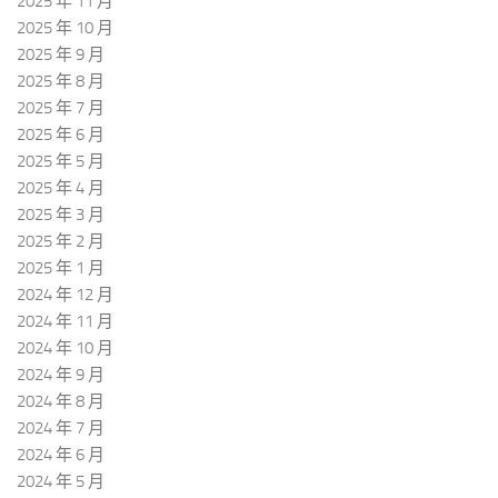
2025 年 11 月
2025 年 10 月
2025 年 9 月
2025 年 8 月
2025 年 7 月
2025 年 6 月
2025 年 5 月
2025 年 4 月
2025 年 3 月
2025 年 2 月
2025 年 1 月
2024 年 12 月
2024 年 11 月
2024 年 10 月
2024 年 9 月
2024 年 8 月
2024 年 7 月
2024 年 6 月
2024 年 5 月