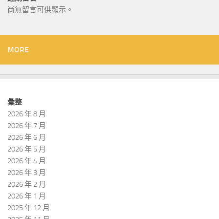
尚無留言可供顯示。
MORE
彙整
2026 年 8 月
2026 年 7 月
2026 年 6 月
2026 年 5 月
2026 年 4 月
2026 年 3 月
2026 年 2 月
2026 年 1 月
2025 年 12 月