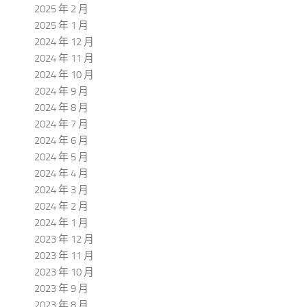
2025 年 2 月
2025 年 1 月
2024 年 12 月
2024 年 11 月
2024 年 10 月
2024 年 9 月
2024 年 8 月
2024 年 7 月
2024 年 6 月
2024 年 5 月
2024 年 4 月
2024 年 3 月
2024 年 2 月
2024 年 1 月
2023 年 12 月
2023 年 11 月
2023 年 10 月
2023 年 9 月
2023 年 8 月