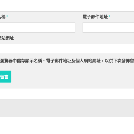
名稱
*
電子郵件地址
*
網站網址
瀏覽器
中儲存顯示名稱、電子郵件地址及個人網站網址，以供下次發佈留