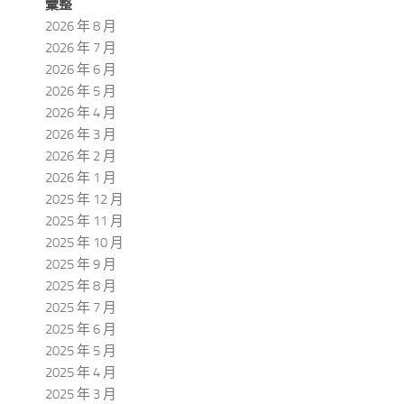
彙整
2026 年 8 月
2026 年 7 月
2026 年 6 月
2026 年 5 月
2026 年 4 月
2026 年 3 月
2026 年 2 月
2026 年 1 月
2025 年 12 月
2025 年 11 月
2025 年 10 月
2025 年 9 月
2025 年 8 月
2025 年 7 月
2025 年 6 月
2025 年 5 月
2025 年 4 月
2025 年 3 月