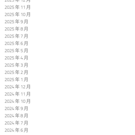
2025 年 12 月
2025 年 11 月
2025 年 10 月
2025 年 9 月
2025 年 8 月
2025 年 7 月
2025 年 6 月
2025 年 5 月
2025 年 4 月
2025 年 3 月
2025 年 2 月
2025 年 1 月
2024 年 12 月
2024 年 11 月
2024 年 10 月
2024 年 9 月
2024 年 8 月
2024 年 7 月
2024 年 6 月