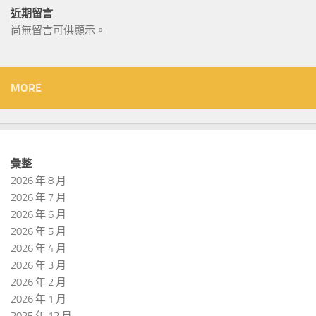
近期留言
尚無留言可供顯示。
MORE
彙整
2026 年 8 月
2026 年 7 月
2026 年 6 月
2026 年 5 月
2026 年 4 月
2026 年 3 月
2026 年 2 月
2026 年 1 月