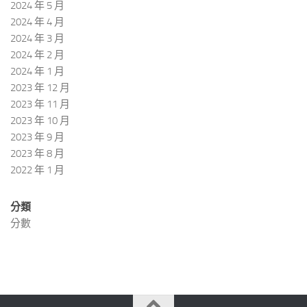
2024 年 5 月
2024 年 4 月
2024 年 3 月
2024 年 2 月
2024 年 1 月
2023 年 12 月
2023 年 11 月
2023 年 10 月
2023 年 9 月
2023 年 8 月
2022 年 1 月
分類
分數