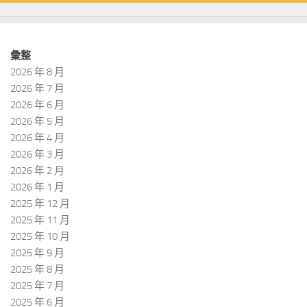
彙整
2026 年 8 月
2026 年 7 月
2026 年 6 月
2026 年 5 月
2026 年 4 月
2026 年 3 月
2026 年 2 月
2026 年 1 月
2025 年 12 月
2025 年 11 月
2025 年 10 月
2025 年 9 月
2025 年 8 月
2025 年 7 月
2025 年 6 月