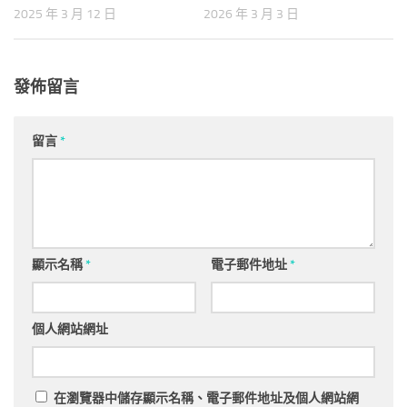
2025 年 3 月 12 日
2026 年 3 月 3 日
發佈留言
留言
*
顯示名稱
*
電子郵件地址
*
個人網站網址
在
瀏覽器
中儲存顯示名稱、電子郵件地址及個人網站網