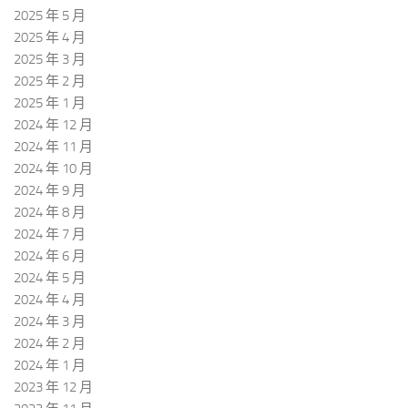
2025 年 5 月
2025 年 4 月
2025 年 3 月
2025 年 2 月
2025 年 1 月
2024 年 12 月
2024 年 11 月
2024 年 10 月
2024 年 9 月
2024 年 8 月
2024 年 7 月
2024 年 6 月
2024 年 5 月
2024 年 4 月
2024 年 3 月
2024 年 2 月
2024 年 1 月
2023 年 12 月