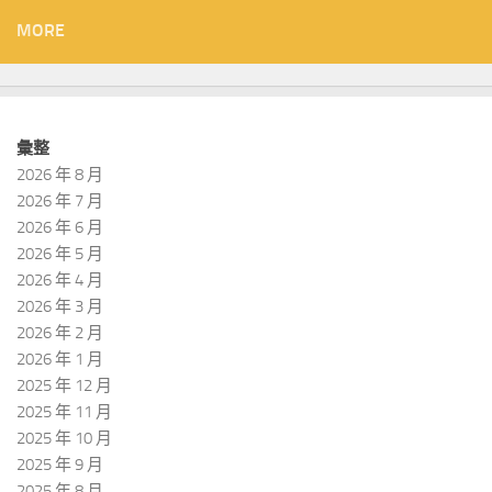
MORE
彙整
2026 年 8 月
2026 年 7 月
2026 年 6 月
2026 年 5 月
2026 年 4 月
2026 年 3 月
2026 年 2 月
2026 年 1 月
2025 年 12 月
2025 年 11 月
2025 年 10 月
2025 年 9 月
2025 年 8 月