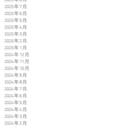
2025 年 7 月
2025 年 6 月
2025 年 5 月
2025 年 4 月
2025 年 3 月
2025 年 2 月
2025 年 1 月
2024 年 12 月
2024 年 11 月
2024 年 10 月
2024 年 9 月
2024 年 8 月
2024 年 7 月
2024 年 6 月
2024 年 5 月
2024 年 4 月
2024 年 3 月
2024 年 2 月