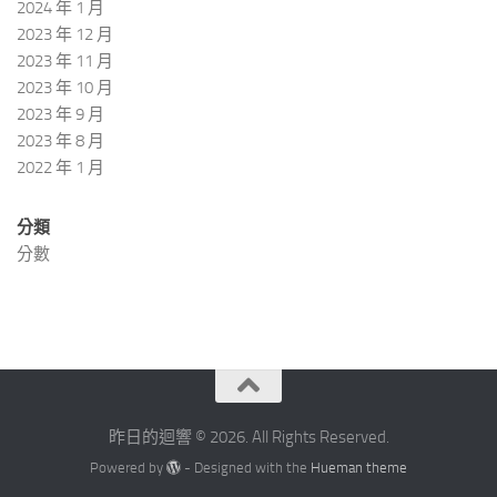
2024 年 1 月
2023 年 12 月
2023 年 11 月
2023 年 10 月
2023 年 9 月
2023 年 8 月
2022 年 1 月
分類
分數
昨日的迴響 © 2026. All Rights Reserved.
Powered by
- Designed with the
Hueman theme