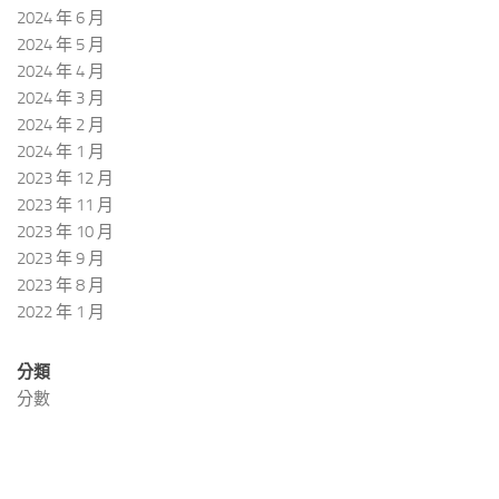
2024 年 6 月
2024 年 5 月
2024 年 4 月
2024 年 3 月
2024 年 2 月
2024 年 1 月
2023 年 12 月
2023 年 11 月
2023 年 10 月
2023 年 9 月
2023 年 8 月
2022 年 1 月
分類
分數