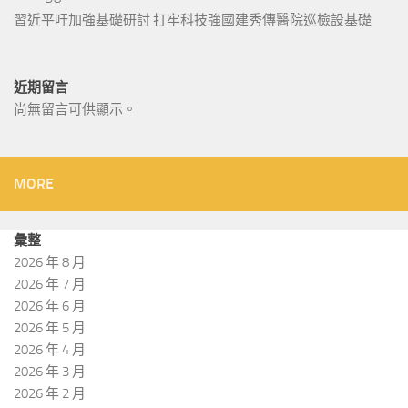
習近平吁加強基礎研討 打牢科技強國建秀傳醫院巡檢設基礎
近期留言
尚無留言可供顯示。
MORE
彙整
2026 年 8 月
2026 年 7 月
2026 年 6 月
2026 年 5 月
2026 年 4 月
2026 年 3 月
2026 年 2 月