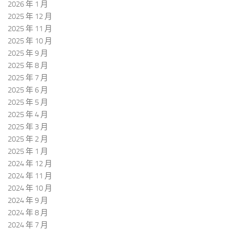
2026 年 1 月
2025 年 12 月
2025 年 11 月
2025 年 10 月
2025 年 9 月
2025 年 8 月
2025 年 7 月
2025 年 6 月
2025 年 5 月
2025 年 4 月
2025 年 3 月
2025 年 2 月
2025 年 1 月
2024 年 12 月
2024 年 11 月
2024 年 10 月
2024 年 9 月
2024 年 8 月
2024 年 7 月