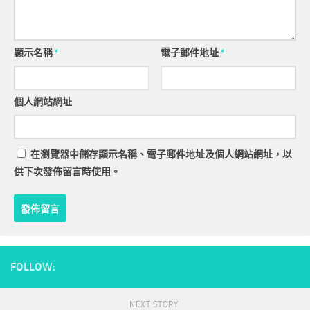
顯示名稱
*
電子郵件地址
*
個人網站網址
在
瀏覽器
中儲存顯示名稱、電子郵件地址及個人網站網址，以
供下次發佈留言時使用。
FOLLOW:
NEXT STORY