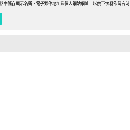
器
中儲存顯示名稱、電子郵件地址及個人網站網址，以供下次發佈留言時