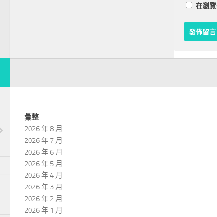
在
瀏覽
彙整
2026 年 8 月
2026 年 7 月
2026 年 6 月
2026 年 5 月
2026 年 4 月
2026 年 3 月
2026 年 2 月
2026 年 1 月