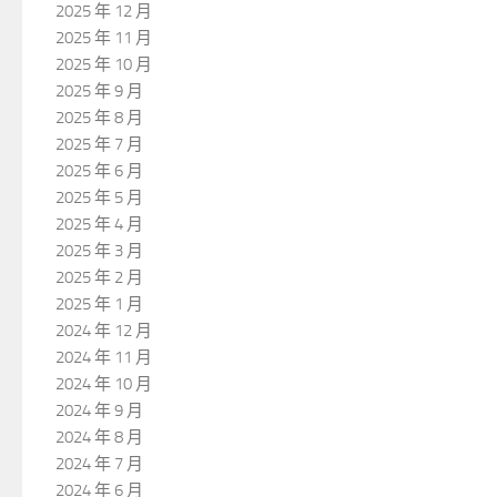
2025 年 12 月
2025 年 11 月
2025 年 10 月
2025 年 9 月
2025 年 8 月
2025 年 7 月
2025 年 6 月
2025 年 5 月
2025 年 4 月
2025 年 3 月
2025 年 2 月
2025 年 1 月
2024 年 12 月
2024 年 11 月
2024 年 10 月
2024 年 9 月
2024 年 8 月
2024 年 7 月
2024 年 6 月