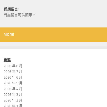
近期留言
尚無留言可供顯示。
MORE
彙整
2026 年 8 月
2026 年 7 月
2026 年 6 月
2026 年 5 月
2026 年 4 月
2026 年 3 月
2026 年 2 月
2026 年 1 月