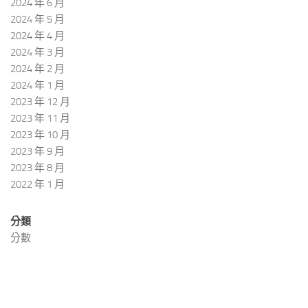
2024 年 6 月
2024 年 5 月
2024 年 4 月
2024 年 3 月
2024 年 2 月
2024 年 1 月
2023 年 12 月
2023 年 11 月
2023 年 10 月
2023 年 9 月
2023 年 8 月
2022 年 1 月
分類
分數