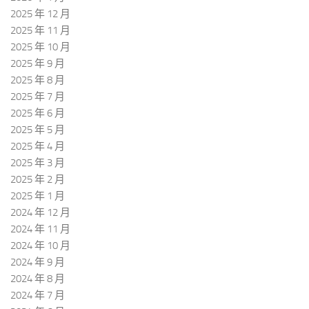
2025 年 12 月
2025 年 11 月
2025 年 10 月
2025 年 9 月
2025 年 8 月
2025 年 7 月
2025 年 6 月
2025 年 5 月
2025 年 4 月
2025 年 3 月
2025 年 2 月
2025 年 1 月
2024 年 12 月
2024 年 11 月
2024 年 10 月
2024 年 9 月
2024 年 8 月
2024 年 7 月