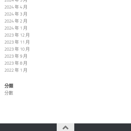
2024 年 5 月
2024 年 4 月
2024 年 3 月
2024 年 2 月
2024 年 1 月
2023 年 12 月
2023 年 11 月
2023 年 10 月
2023 年 9 月
2023 年 8 月
2022 年 1 月
分類
分數