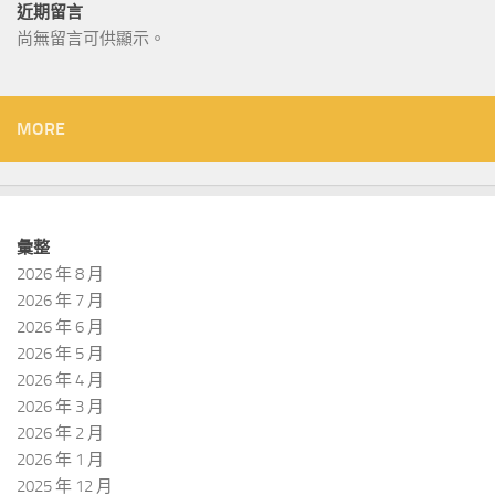
近期留言
尚無留言可供顯示。
MORE
彙整
2026 年 8 月
2026 年 7 月
2026 年 6 月
2026 年 5 月
2026 年 4 月
2026 年 3 月
2026 年 2 月
2026 年 1 月
2025 年 12 月