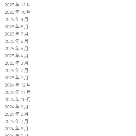
2025 年 11 月
2025 年 10 月
2025 年 9 月
2025 年 8 月
2025 年 7 月
2025 年 6 月
2025 年 5 月
2025 年 4 月
2025 年 3 月
2025 年 2 月
2025 年 1 月
2024 年 12 月
2024 年 11 月
2024 年 10 月
2024 年 9 月
2024 年 8 月
2024 年 7 月
2024 年 6 月