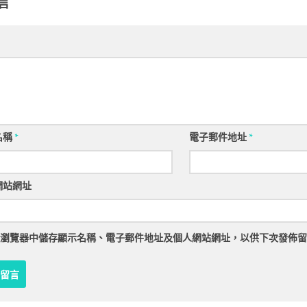
言
名稱
*
電子郵件地址
*
網站網址
瀏覽器
中儲存顯示名稱、電子郵件地址及個人網站網址，以供下次發佈留