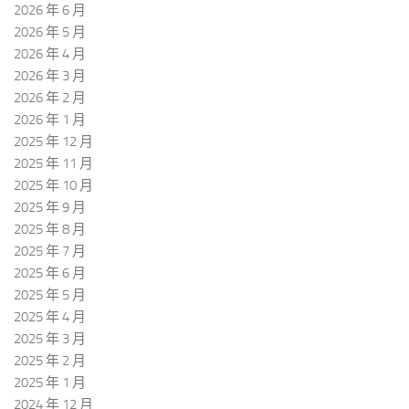
2026 年 6 月
2026 年 5 月
2026 年 4 月
2026 年 3 月
2026 年 2 月
2026 年 1 月
2025 年 12 月
2025 年 11 月
2025 年 10 月
2025 年 9 月
2025 年 8 月
2025 年 7 月
2025 年 6 月
2025 年 5 月
2025 年 4 月
2025 年 3 月
2025 年 2 月
2025 年 1 月
2024 年 12 月