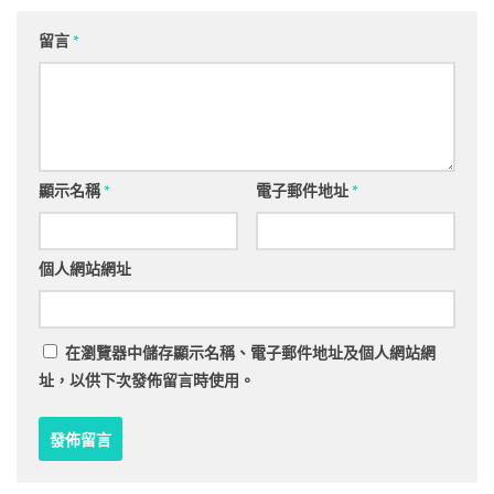
留言
*
顯示名稱
*
電子郵件地址
*
個人網站網址
在
瀏覽器
中儲存顯示名稱、電子郵件地址及個人網站網
址，以供下次發佈留言時使用。