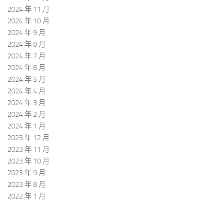
2024 年 11 月
2024 年 10 月
2024 年 9 月
2024 年 8 月
2024 年 7 月
2024 年 6 月
2024 年 5 月
2024 年 4 月
2024 年 3 月
2024 年 2 月
2024 年 1 月
2023 年 12 月
2023 年 11 月
2023 年 10 月
2023 年 9 月
2023 年 8 月
2022 年 1 月