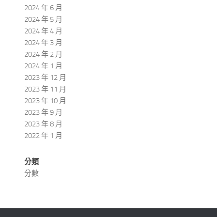
2024 年 6 月
2024 年 5 月
2024 年 4 月
2024 年 3 月
2024 年 2 月
2024 年 1 月
2023 年 12 月
2023 年 11 月
2023 年 10 月
2023 年 9 月
2023 年 8 月
2022 年 1 月
分類
分數