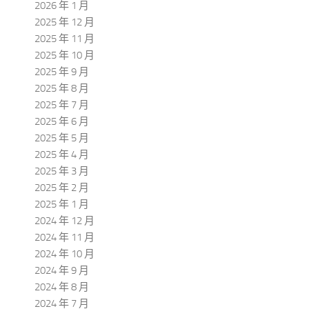
2026 年 1 月
2025 年 12 月
2025 年 11 月
2025 年 10 月
2025 年 9 月
2025 年 8 月
2025 年 7 月
2025 年 6 月
2025 年 5 月
2025 年 4 月
2025 年 3 月
2025 年 2 月
2025 年 1 月
2024 年 12 月
2024 年 11 月
2024 年 10 月
2024 年 9 月
2024 年 8 月
2024 年 7 月