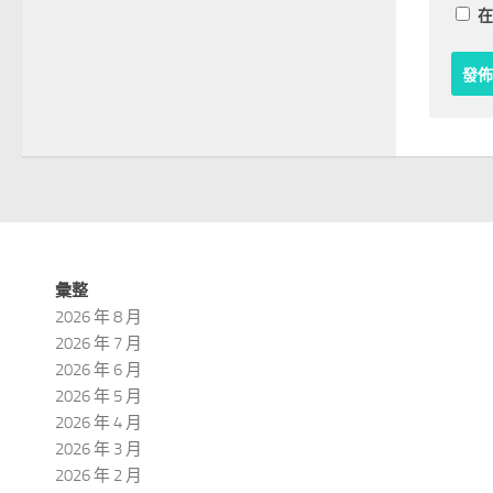
在
彙整
2026 年 8 月
2026 年 7 月
2026 年 6 月
2026 年 5 月
2026 年 4 月
2026 年 3 月
2026 年 2 月