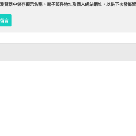
瀏覽器
中儲存顯示名稱、電子郵件地址及個人網站網址，以供下次發佈留