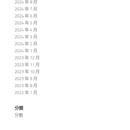
2024 年 8 月
2024 年 7 月
2024 年 6 月
2024 年 5 月
2024 年 4 月
2024 年 3 月
2024 年 2 月
2024 年 1 月
2023 年 12 月
2023 年 11 月
2023 年 10 月
2023 年 9 月
2023 年 8 月
2022 年 1 月
分類
分數