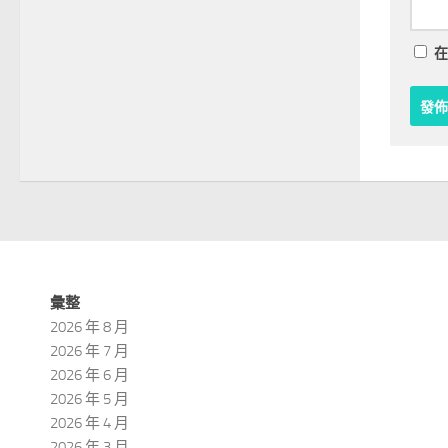
在
彙整
2026 年 8 月
2026 年 7 月
2026 年 6 月
2026 年 5 月
2026 年 4 月
2026 年 3 月