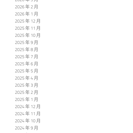
2026 年 2 月
2026 年 1 月
2025 年 12 月
2025 年 11 月
2025 年 10 月
2025 年 9 月
2025 年 8 月
2025 年 7 月
2025 年 6 月
2025 年 5 月
2025 年 4 月
2025 年 3 月
2025 年 2 月
2025 年 1 月
2024 年 12 月
2024 年 11 月
2024 年 10 月
2024 年 9 月