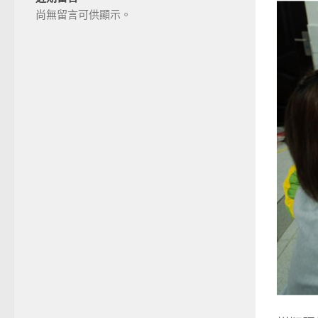
尚無留言可供顯示。