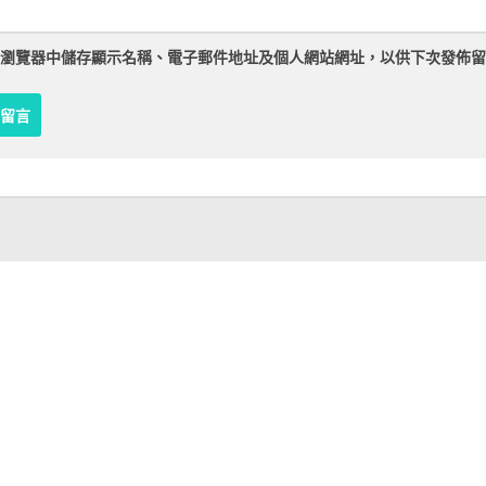
瀏覽器
中儲存顯示名稱、電子郵件地址及個人網站網址，以供下次發佈留