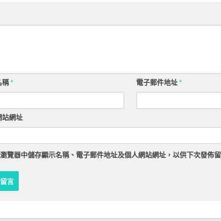
名稱
*
電子郵件地址
*
網站網址
瀏覽器
中儲存顯示名稱、電子郵件地址及個人網站網址，以供下次發佈留