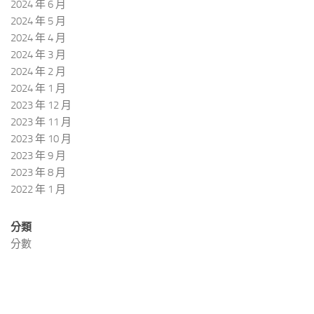
2024 年 6 月
2024 年 5 月
2024 年 4 月
2024 年 3 月
2024 年 2 月
2024 年 1 月
2023 年 12 月
2023 年 11 月
2023 年 10 月
2023 年 9 月
2023 年 8 月
2022 年 1 月
分類
分數