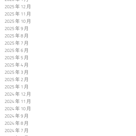
2025 年 12 月
2025 年 11 月
2025 年 10 月
2025 年 9 月
2025 年 8 月
2025 年 7 月
2025 年 6 月
2025 年 5 月
2025 年 4 月
2025 年 3 月
2025 年 2 月
2025 年 1 月
2024 年 12 月
2024 年 11 月
2024 年 10 月
2024 年 9 月
2024 年 8 月
2024 年 7 月