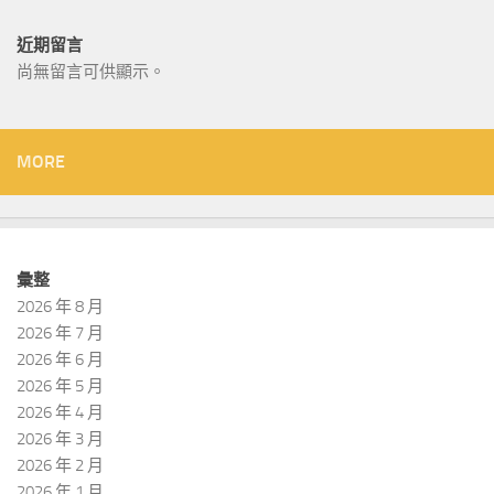
近期留言
尚無留言可供顯示。
MORE
彙整
2026 年 8 月
2026 年 7 月
2026 年 6 月
2026 年 5 月
2026 年 4 月
2026 年 3 月
2026 年 2 月
2026 年 1 月