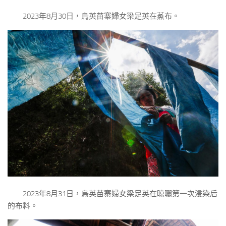
2023年8月30日，烏英苗寨婦女梁足英在蒸布。
2023年8月31日，烏英苗寨婦女梁足英在晾曬第一次浸染后
的布料。