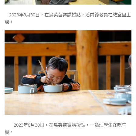
2023年8月30日，在烏英苗寨講授點，潘前鋒教員在教室里上
課。
2023年8月30日，在烏英苗寨講授點，一論理學生在吃午
餐。