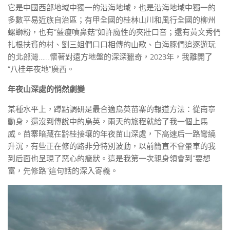
它是中國西部地域中獨一的沿海地域，也是沿海地域中獨一的
多數平易近族自治區；有甲全國的桂林山川和風行全國的柳州
螺螄粉，也有“藍瘦噴鼻菇”如許魔性的夾壯口音；還有黃文秀們
扎根扶貧的村、劉三姐們口口相傳的山歌、白海豚們追逐遊玩
的北部灣……懷著對遠方地盤的深深獵奇，2023年，我離開了
“八桂年夜地”廣西。
年夜山深處的悄然劇變
某種水平上，蹲點調研是最合適烏英苗寨的報道方法：從南寧
動身，還沒到傳說中的烏英，兩天的旅程就給了我一個上馬
威。苗寨暗藏在黔桂接壤的年夜苗山深處，下高速后一路彎繞
升沉，有些正在修的路非分特別波動，以前簡直不會暈車的我
到后面也呈現了惡心的癥狀。這是我第一次親身領會到“要想
富，先修路”這句話的深入寄義。