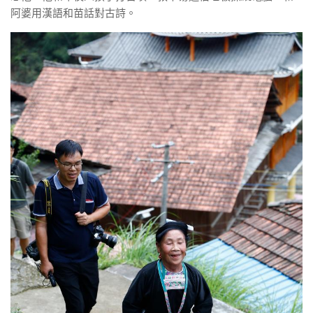
阿婆用漢語和苗話對古詩。