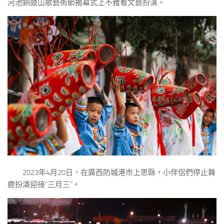
河池銅鼓山歌藝術節揭幕式上不雅看文藝扮演。
2023年4月20日，在廣西防城港市上思縣，小伴侶們停止舞
鹿扮演迎接“三月三”。