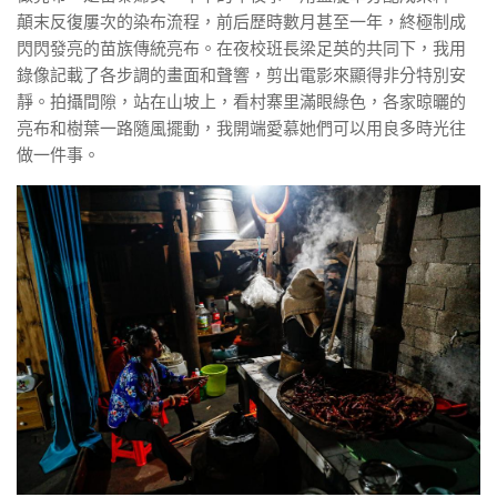
顛末反復屢次的染布流程，前后歷時數月甚至一年，終極制成
閃閃發亮的苗族傳統亮布。在夜校班長梁足英的共同下，我用
錄像記載了各步調的畫面和聲響，剪出電影來顯得非分特別安
靜。拍攝間隙，站在山坡上，看村寨里滿眼綠色，各家晾曬的
亮布和樹葉一路隨風擺動，我開端愛慕她們可以用良多時光往
做一件事。