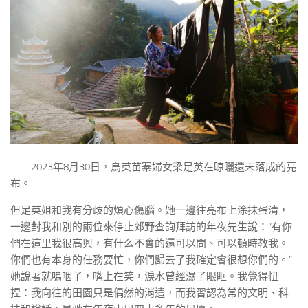
2023年8月30日，烏英苗寨婦女梁足英在晾曬還未落成的亮
布。
但足英姐和我有分歧的煩心傷腦。她一邊往亮布上涂抹蛋清，
一邊對我和別的兩位來停止郊野查詢拜訪的年夜先生說：“有你
們在這里我很高興，有什么不會的還可以問、可以頓時教我。
你們也有本身的任務要忙，你們歸去了我確定會很想你們的。”
她說著就嗚咽了，嘴上在笑，淚水曾經濕了眼眶。我覺得忸
捏：我向往的田園只是偶然的消遣，而我習認為常的文明、科