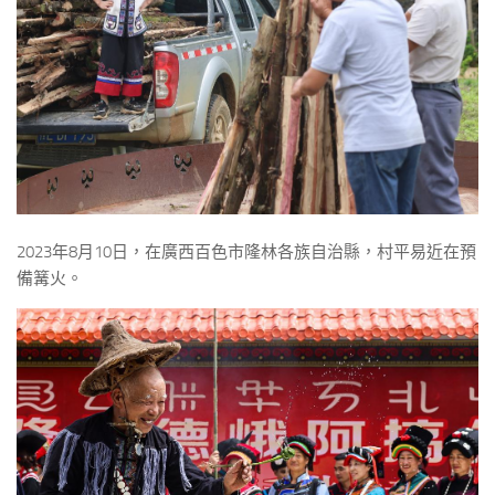
2023年8月10日，在廣西百色市隆林各族自治縣，村平易近在預
備篝火。