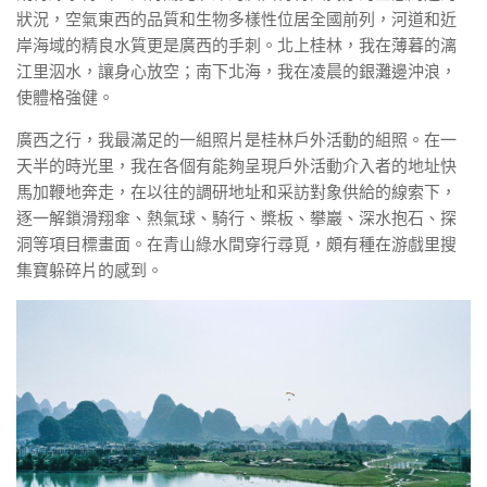
狀況，空氣東西的品質和生物多樣性位居全國前列，河道和近
岸海域的精良水質更是廣西的手刺。北上桂林，我在薄暮的漓
江里泅水，讓身心放空；南下北海，我在凌晨的銀灘邊沖浪，
使體格強健。
廣西之行，我最滿足的一組照片是桂林戶外活動的組照。在一
天半的時光里，我在各個有能夠呈現戶外活動介入者的地址快
馬加鞭地奔走，在以往的調研地址和采訪對象供給的線索下，
逐一解鎖滑翔傘、熱氣球、騎行、槳板、攀巖、深水抱石、探
洞等項目標畫面。在青山綠水間穿行尋覓，頗有種在游戲里搜
集寶躲碎片的感到。