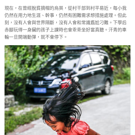
現在，在曾經脫貧摘帽的烏英，從村干部到村平易近，每小我
仍然在用力地生涯、幹事，仍然有困難需求想措施處理。但此
刻，沒有人會與世界隔斷，沒有人會和常識尷尬刁難。下學后
赤腳玩得一身臟的孩子上課時也會乖乖坐好當真聽。汗青的車
輪一旦開端動彈，就不會停下。