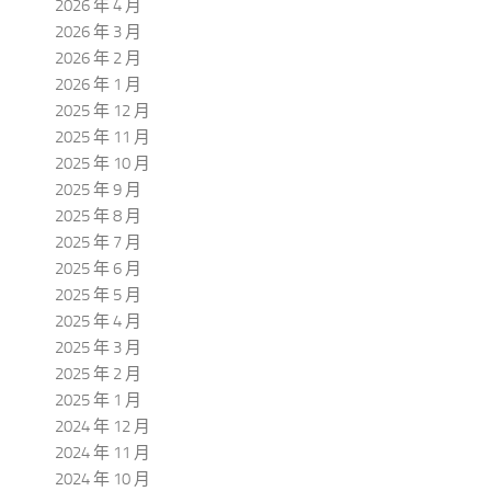
2026 年 4 月
2026 年 3 月
2026 年 2 月
2026 年 1 月
2025 年 12 月
2025 年 11 月
2025 年 10 月
2025 年 9 月
2025 年 8 月
2025 年 7 月
2025 年 6 月
2025 年 5 月
2025 年 4 月
2025 年 3 月
2025 年 2 月
2025 年 1 月
2024 年 12 月
2024 年 11 月
2024 年 10 月