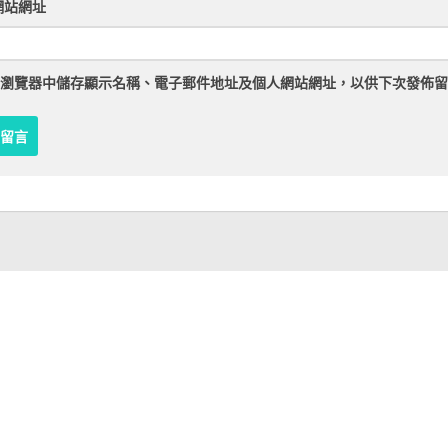
網站網址
瀏覽器
中儲存顯示名稱、電子郵件地址及個人網站網址，以供下次發佈留