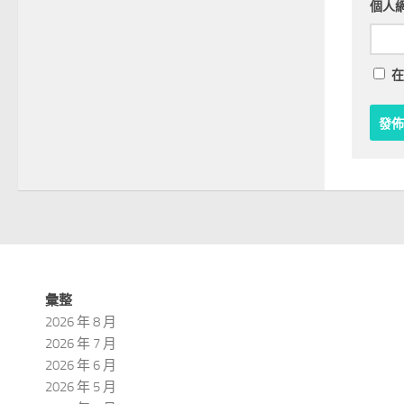
個人
在
彙整
2026 年 8 月
2026 年 7 月
2026 年 6 月
2026 年 5 月