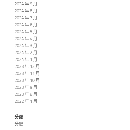
2024 年 9 月
2024 年 8 月
2024 年 7 月
2024 年 6 月
2024 年 5 月
2024 年 4 月
2024 年 3 月
2024 年 2 月
2024 年 1 月
2023 年 12 月
2023 年 11 月
2023 年 10 月
2023 年 9 月
2023 年 8 月
2022 年 1 月
分類
分數